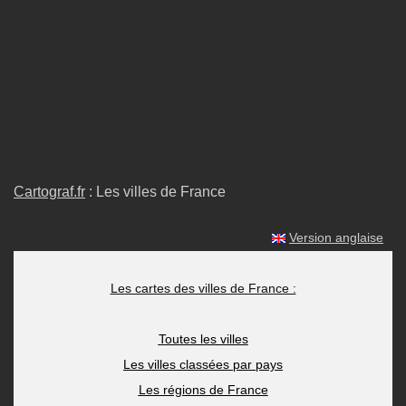
Cartograf.fr
: Les villes de France
Version anglaise
Les cartes des villes de France :
Toutes les villes
Les villes classées par pays
Les régions de France