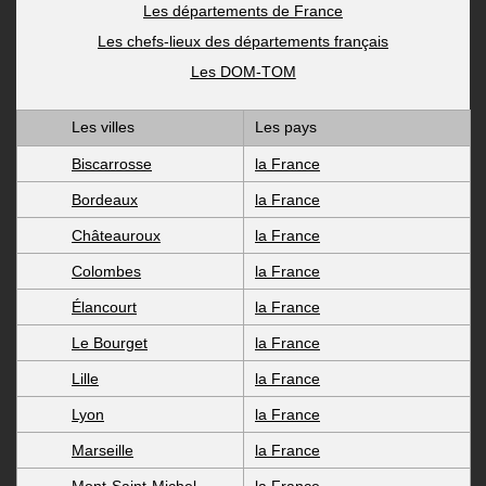
Les départements de France
Les chefs-lieux des départements français
Les DOM-TOM
Les villes
Les pays
Biscarrosse
la France
Bordeaux
la France
Châteauroux
la France
Colombes
la France
Élancourt
la France
Le Bourget
la France
Lille
la France
Lyon
la France
Marseille
la France