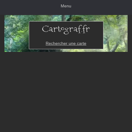
Menu
Rechercher une carte