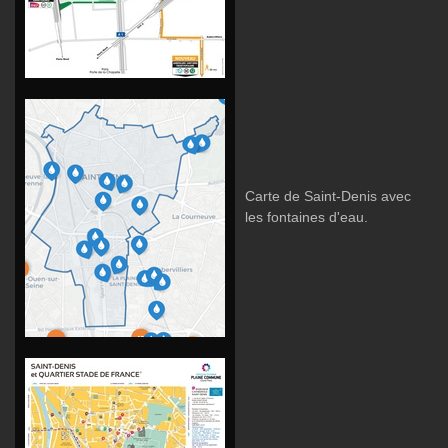
Carte de Saint-Denis avec
les fontaines d'eau.