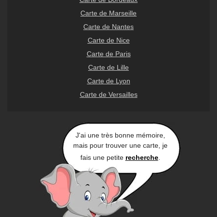
Carte de Marseille
Carte de Nantes
Carte de Nice
Carte de Paris
Carte de Lille
Carte de Lyon
Carte de Versailles
J'ai une très bonne mémoire,
mais pour trouver une carte, je
fais une petite
recherche
.