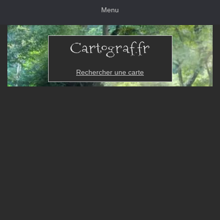
Menu
Rechercher une carte