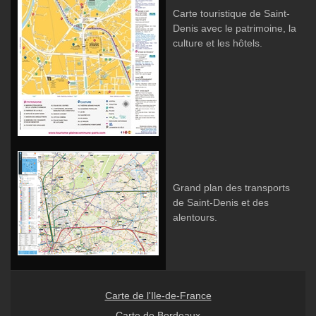
Carte touristique de Saint-
Denis avec le patrimoine, la
culture et les hôtels.
Grand plan des transports
de Saint-Denis et des
alentours.
Carte de l'Ile-de-France
Carte de Bordeaux