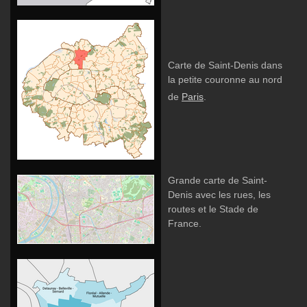
Carte de Saint-Denis dans
la petite couronne au nord
de
Paris
.
Grande carte de Saint-
Denis avec les rues, les
routes et le Stade de
France.