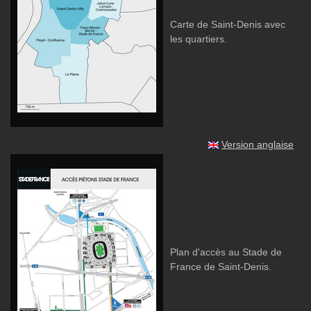
Carte de Saint-Denis avec
les quartiers.
Version anglaise
Plan d'accès au Stade de
France de Saint-Denis.