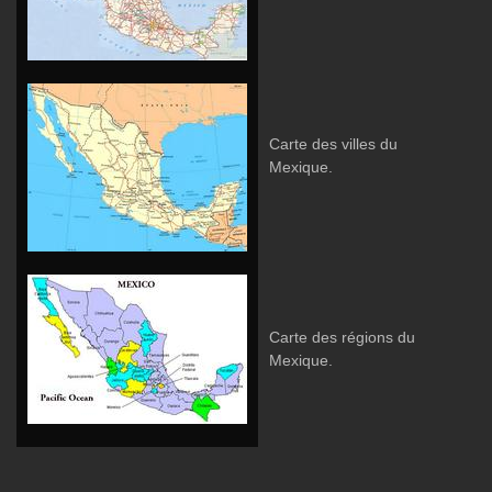
Carte des villes du
Mexique.
Carte des régions du
Mexique.