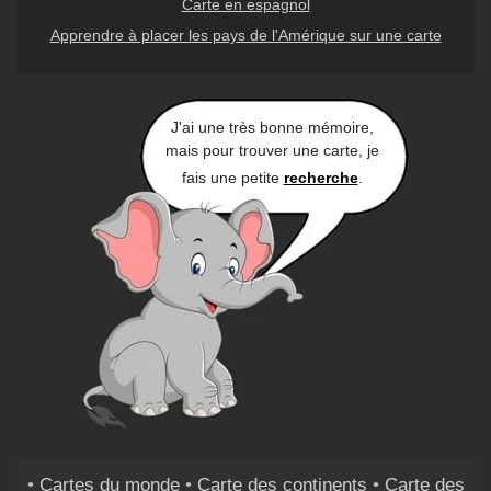
Carte en espagnol
Apprendre à placer les pays de l'Amérique sur une carte
J'ai une très bonne mémoire,
mais pour trouver une carte, je
fais une petite
recherche
.
•
Cartes du monde
•
Carte des continents
•
Carte des