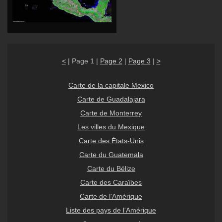
<
| Page 1 |
Page 2
|
Page 3
|
>
Carte de la capitale Mexico
Carte de Guadalajara
Carte de Monterrey
Les villes du Mexique
Carte des États-Unis
Carte du Guatemala
Carte du Bélize
Carte des Caraïbes
Carte de l'Amérique
Liste des pays de l'Amérique