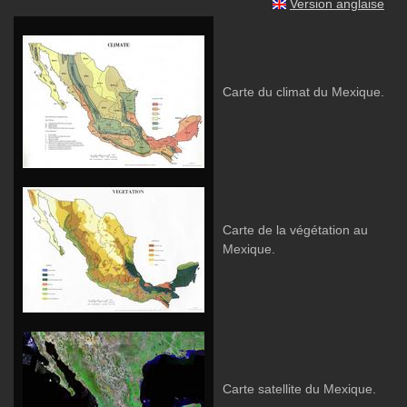
Version anglaise
Carte du climat du Mexique.
Carte de la végétation au
Mexique.
Carte satellite du Mexique.