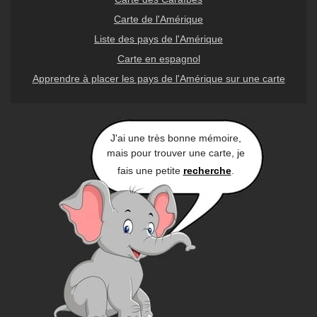
Carte de l'Amérique
Liste des pays de l'Amérique
Carte en espagnol
Apprendre à placer les pays de l'Amérique sur une carte
J'ai une très bonne mémoire,
mais pour trouver une carte, je
fais une petite
recherche
.