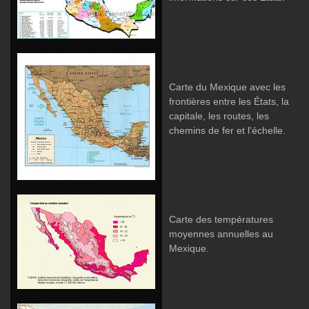
Carte du Mexique avec les
frontières entre les États, la
capitale, les routes, les
chemins de fer et l'échelle.
Carte des températures
moyennes annuelles au
Mexique.