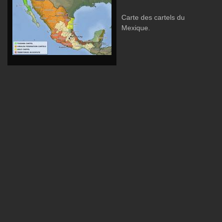
Carte des cartels du
Mexique.