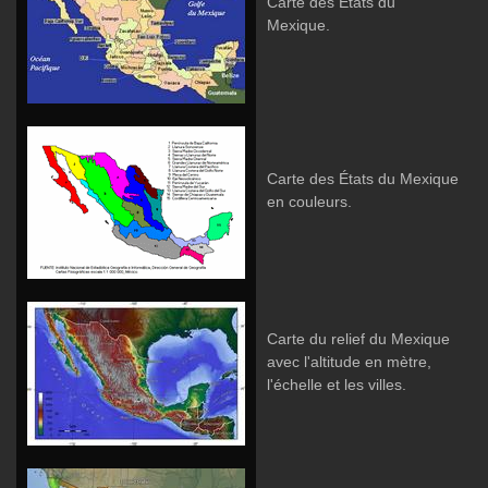
Carte des États du
Mexique.
Carte des États du Mexique
en couleurs.
Carte du relief du Mexique
avec l'altitude en mètre,
l'échelle et les villes.