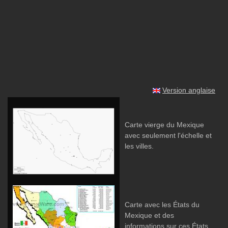
Version anglaise
Carte vierge du Mexique
avec seulement l'échelle et
les villes.
Carte avec les États du
Mexique et des
informations sur ces États.