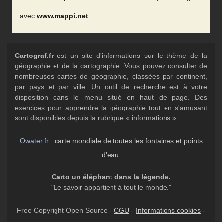
avec
www.mappi.net
.
Cartograf.fr
est un site d'informations sur le thème de la
géographie et de la cartographie. Vous pouvez consulter de
nombreuses cartes de géographie, classées par continent,
par pays et par ville. Un outil de recherche est à votre
disposition dans le menu situé en haut de page. Des
exercices pour apprendre la géographie tout en s'amusant
sont disponibles depuis la rubrique « informations ».
Owater.fr
: carte mondiale de toutes les fontaines et points
d'eau.
Carto un éléphant dans la légende.
"Le savoir appartient à tout le monde."
Free Copyright Open Source -
CGU
-
Informations cookies
-