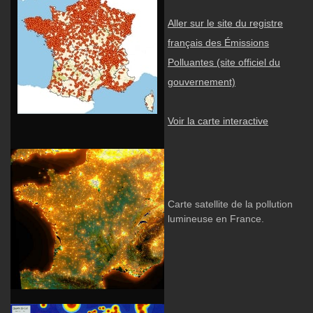
Aller sur le site du registre
français des Émissions
Polluantes (site officiel du
gouvernement)
Voir la carte interactive
Carte satellite de la pollution
lumineuse en France.