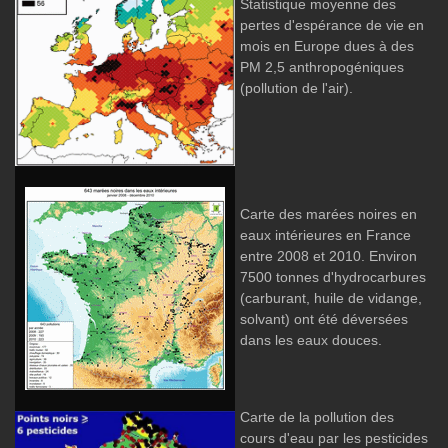
Statistique moyenne des
pertes d'espérance de vie en
mois en Europe dues à des
PM 2,5 anthropogéniques
(pollution de l'air).
Carte des marées noires en
eaux intérieures en France
entre 2008 et 2010. Environ
7500 tonnes d'hydrocarbures
(carburant, huile de vidange,
solvant) ont été déversées
dans les eaux douces.
Carte de la pollution des
cours d'eau par les pesticides