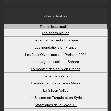
• Les actualités
Toutes les actualités
Les zones bleues
Le réchauffement climatique
Les inondations en France
Les Jeux Olympiques de Paris en 2024
Le nuage de sable du Sahara
La montée des eaux en France
L'énergie solaire
Tremblement de terre au Maroc
La Silicon Valley
Le Séisme en Turquie et en Syrie
Statistiques de la Covid-19