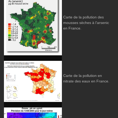
Carte de la pollution des
mousses sèches à l'arsenic
en France.
Carte de la pollution en
nitrate des eaux en France.