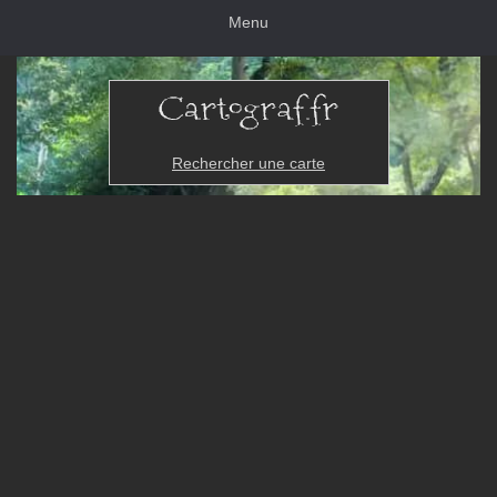
Menu
Rechercher une carte