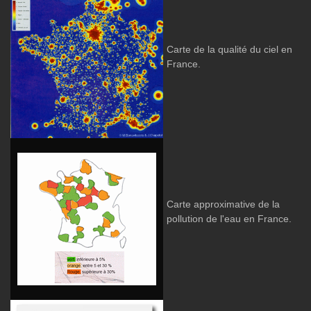
Carte de la qualité du ciel en
France.
Carte approximative de la
pollution de l'eau en France.