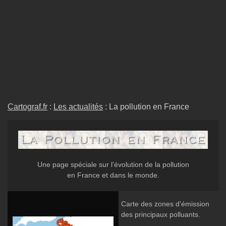
Cartograf.fr
:
Les actualités
: La pollution en France
Une page spéciale sur l'évolution de la pollution
en France et dans le monde.
Carte des zones d'émission
des principaux polluants.