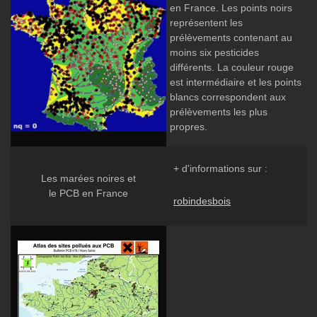
en France. Les points noirs
représentent les
prélèvements contenant au
moins six pesticides
différents. La couleur rouge
est intermédiaire et les points
blancs correspondent aux
prélèvements les plus
propres.
+ d'informations sur :
Les marées noires et
le PCB en France
robindesbois