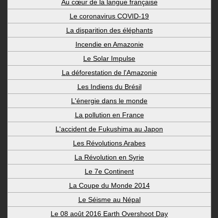
Au cœur de la langue française
Le coronavirus COVID-19
La disparition des éléphants
Incendie en Amazonie
Le Solar Impulse
La déforestation de l'Amazonie
Les Indiens du Brésil
L'énergie dans le monde
La pollution en France
L'accident de Fukushima au Japon
Les Révolutions Arabes
La Révolution en Syrie
Le 7e Continent
La Coupe du Monde 2014
Le Séisme au Népal
Le 08 août 2016 Earth Overshoot Day