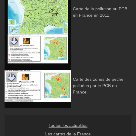
Carte de la pollution au PCB
en France en 2011.
Carte des zones de pêche
polluées par le PCB en
France.
Toutes les actualités
Les cartes de la France