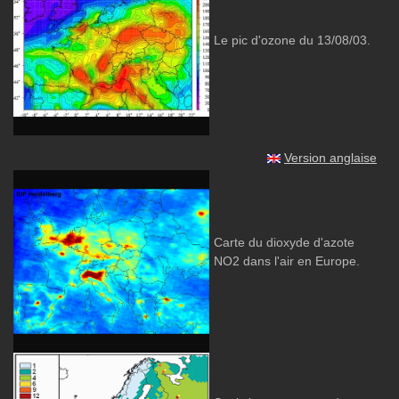
Le pic d'ozone du 13/08/03.
Version anglaise
Carte du dioxyde d'azote
NO2 dans l'air en Europe.