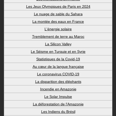
Les Jeux Olympiques de Paris en 2024
Le nuage de sable du Sahara
La montée des eaux en France
L'énergie solaire
Tremblement de terre au Maroc
La Silicon Valley
Le Séisme en Turquie et en Syrie
Statistiques de la Covid-19
Au cœur de la langue française
Le coronavirus COVID-19
La disparition des éléphants
Incendie en Amazonie
Le Solar Impulse
La déforestation de l'Amazonie
Les Indiens du Brésil