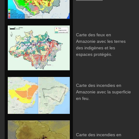
Carte des feux en
Amazonie avec les terres
des indigènes et les
espaces protégés.
Carte des incendies en
Amazonie avec la superficie
en feu.
Carte des incendies en