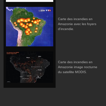
Carte des incendies en
Amazonie avec les foyers
d'incendie.
Carte des incendies en
Amazonie image nocturne
du satellite MODIS.