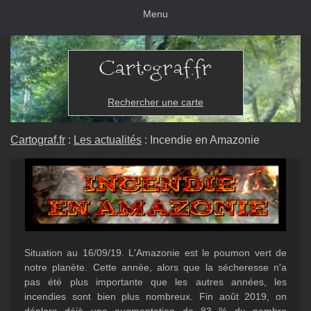
Menu
Rechercher une carte
Cartograf.fr
:
Les actualités
: Incendie en Amazonie
Situation au 16/09/19. L'Amazonie est le poumon vert de
notre planète. Cette année, alors que la sécheresse n'a
pas été plus importante que les autres années, les
incendies sont bien plus nombreux. Fin août 2019, on