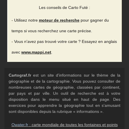
Les conseils de Carto Futé :
- Utilisez notre
moteur de recherche
pour gagner du
temps si vous recherchez une carte précise.
- Vous n'avez pas trouvé votre carte ? Essayez en anglais
avec
www.mappi.net
.
Cartograf.fr
est un site d'informations sur le thème de la
géographie et de la cartographie. Vous pouvez consulter de
nombreuses cartes de géographie, classées par continent,
par pays et par ville. Un outil de recherche est à votre
disposition dans le menu situé en haut de page. Des
exercices pour apprendre la géographie tout en s'amusant
sont disponibles depuis la rubrique « informations ».
Owater.fr
: carte mondiale de toutes les fontaines et points