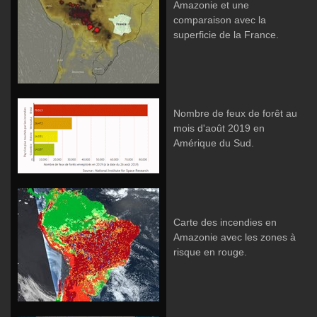
Amazonie et une
comparaison avec la
superficie de la France.
Nombre de feux de forêt au
mois d'août 2019 en
Amérique du Sud.
Carte des incendies en
Amazonie avec les zones à
risque en rouge.