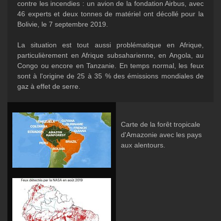
contre les incendies : un avion de la fondation Airbus, avec
46 experts et deux tonnes de matériel ont décollé pour la
Bolivie, le 7 septembre 2019.
La situation est tout aussi problématique en Afrique,
particulièrement en Afrique subsaharienne, en Angola, au
Congo ou encore en Tanzanie. En temps normal, les feux
sont à l'origine de 25 à 35 % des émissions mondiales de
gaz à effet de serre.
Carte de la forêt tropicale
d'Amazonie avec les pays
aux alentours.