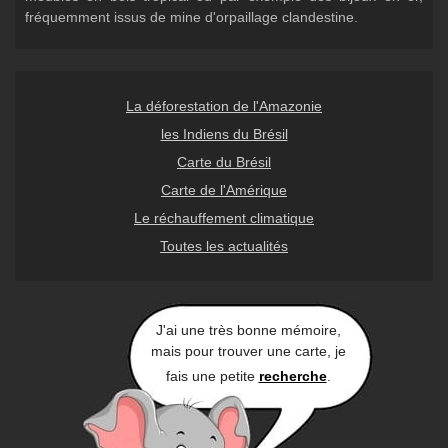
fréquemment issus de mine d'orpaillage clandestine.
La déforestation de l'Amazonie
les Indiens du Brésil
Carte du Brésil
Carte de l'Amérique
Le réchauffement climatique
Toutes les actualités
J'ai une très bonne mémoire,
mais pour trouver une carte, je
fais une petite
recherche
.