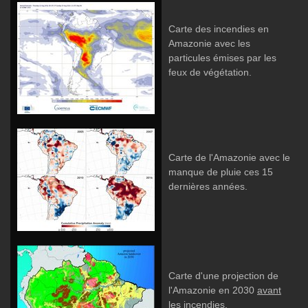
Carte des incendies en
Amazonie avec les
particules émises par les
feux de végétation.
Carte de l'Amazonie avec le
manque de pluie ces 15
dernières années.
Carte d'une projection de
l'Amazonie en 2030
avant
les incendies.