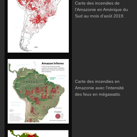
Carte des incendies de
l'Amazonie en Amérique du
Sud au mois d'août 2019.
Carte des incendies en
Amazonie avec l'intensité
des feux en mégawatts.