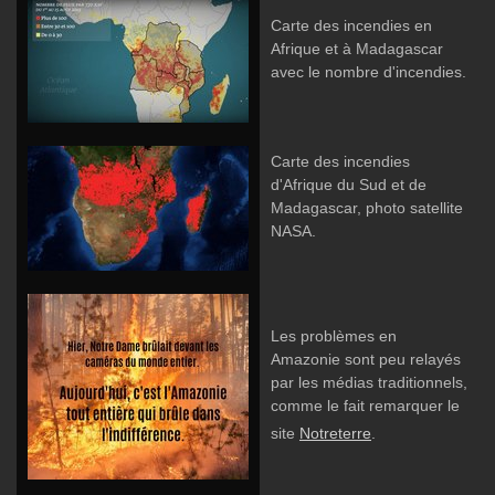
Carte des incendies en
Afrique et à Madagascar
avec le nombre d'incendies.
Carte des incendies
d'Afrique du Sud et de
Madagascar, photo satellite
NASA.
Les problèmes en
Amazonie sont peu relayés
par les médias traditionnels,
comme le fait remarquer le
site
Notreterre
.