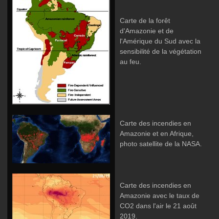
Carte de la forêt
d'Amazonie et de
l'Amérique du Sud avec la
sensibilité de la végétation
au feu.
Carte des incendies en
Amazonie et en Afrique,
photo satellite de la NASA.
Carte des incendies en
Amazonie avec le taux de
CO2 dans l'air le 21 août
2019.