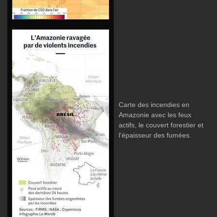
Carte des incendies en
Amazonie avec les feux
actifs, le couvert forestier et
l'épaisseur des fumées.