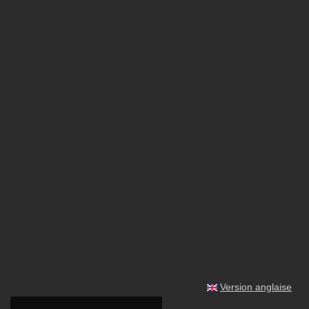
Version anglaise