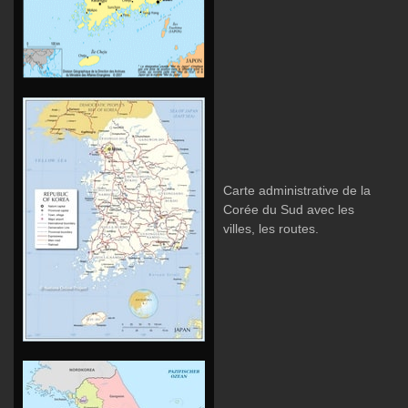
Carte administrative de la
Corée du Sud avec les
villes, les routes.