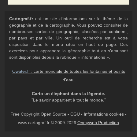
Cartograf.fr
est un site d'informations sur le thème de la
géographie et de la cartographie. Vous pouvez consulter de
nombreuses cartes de géographie, classées par continent,
par pays et par ville. Un outil de recherche est à votre
disposition dans le menu situé en haut de page. Des
exercices pour apprendre la géographie tout en s'amusant
sont disponibles depuis la rubrique « informations ».
Owater.fr
: carte mondiale de toutes les fontaines et points
d'eau.
Carto un éléphant dans la légende.
"Le savoir appartient à tout le monde."
Free Copyright Open Source -
CGU
-
Informations cookies
-
www.cartograf.fr © 2009-2026
Onmyweb Production