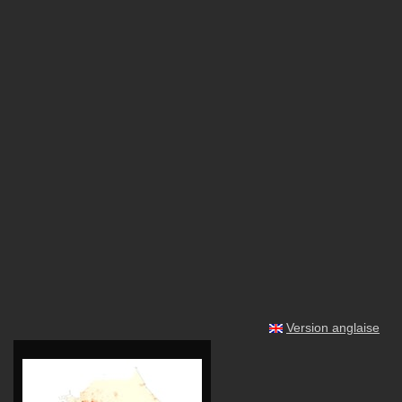
Version anglaise