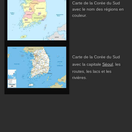
Carte de la Corée du Sud
avec le nom des régions en
couleur.
Carte de la Corée du Sud
avec la capitale
Séoul
, les
routes, les lacs et les
rivières.