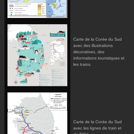
Carte de la Corée du Sud
avec des illustrations
décoratives, des
informations touristiques et
les trains.
Carte de la Corée du Sud
avec les lignes de train et