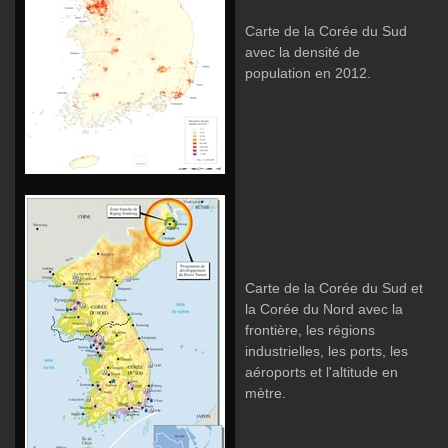
Carte de la Corée du Sud
avec la densité de
population en 2012.
Carte de la Corée du Sud et
la Corée du Nord avec la
frontière, les régions
industrielles, les ports, les
aéroports et l'altitude en
mètre.