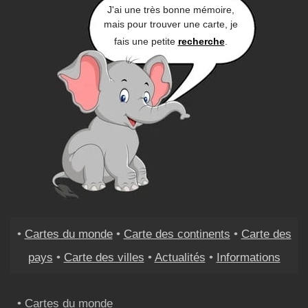
J'ai une très bonne mémoire,
mais pour trouver une carte, je
fais une petite
recherche
.
•
Cartes du monde
•
Carte des continents
•
Carte des
pays
•
Carte des villes
•
Actualités
•
Informations
• Cartes du monde