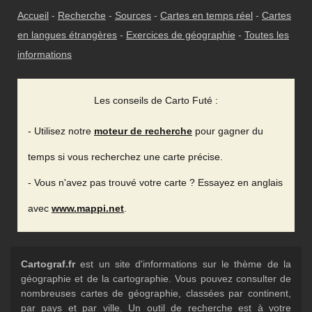
Accueil
-
Recherche
-
Sources
-
Cartes en temps réel
-
Cartes
en langues étrangères
-
Exercices de géographie
-
Toutes les
informations
Les conseils de Carto Futé :
- Utilisez notre
moteur de recherche
pour gagner du
temps si vous recherchez une carte précise.
- Vous n'avez pas trouvé votre carte ? Essayez en anglais
avec
www.mappi.net
.
Cartograf.fr
est un site d'informations sur le thème de la
géographie et de la cartographie. Vous pouvez consulter de
nombreuses cartes de géographie, classées par continent,
par pays et par ville. Un outil de recherche est à votre