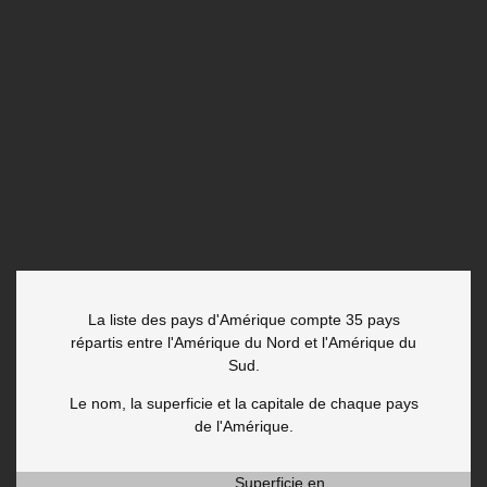
La liste des pays d'Amérique compte 35 pays
répartis entre l'Amérique du Nord et l'Amérique du
Sud.
Le nom, la superficie et la capitale de chaque pays
de l'Amérique.
Superficie en