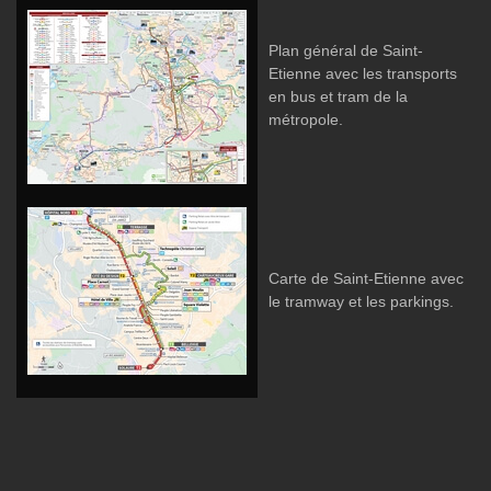
Plan général de Saint-
Etienne avec les transports
en bus et tram de la
métropole.
Carte de Saint-Etienne avec
le tramway et les parkings.