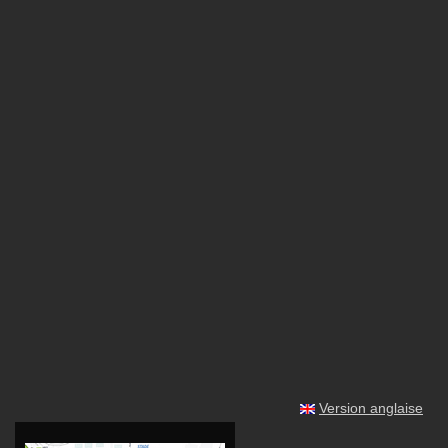
Version anglaise