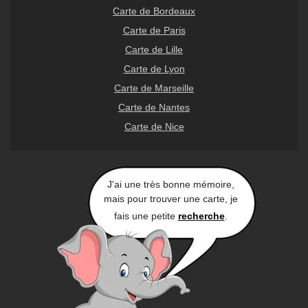
Carte de Bordeaux
Carte de Paris
Carte de Lille
Carte de Lyon
Carte de Marseille
Carte de Nantes
Carte de Nice
J'ai une très bonne mémoire,
mais pour trouver une carte, je
fais une petite
recherche
.