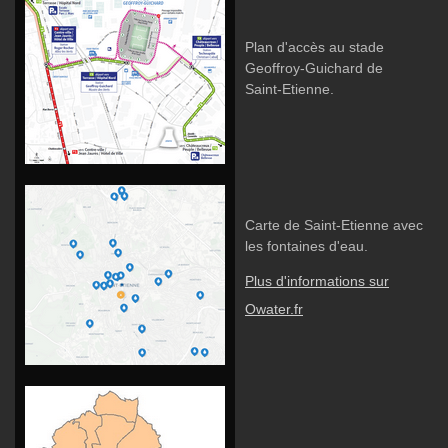
Plan d'accès au stade
Geoffroy-Guichard de
Saint-Etienne.
Carte de Saint-Etienne avec
les fontaines d'eau.
Plus d'informations sur
Owater.fr