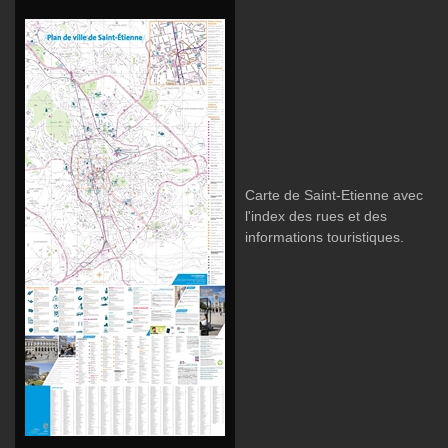
Carte de Saint-Etienne avec
l'index des rues et des
informations touristiques.