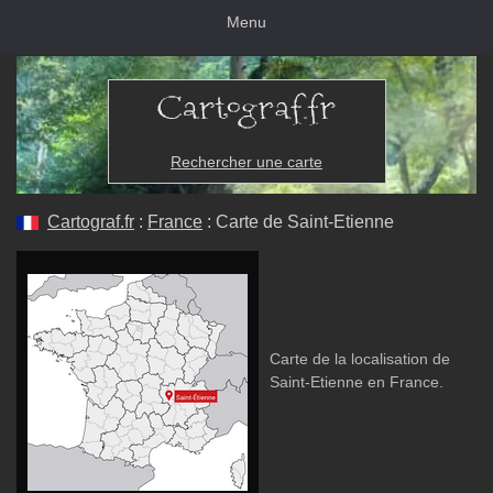
Menu
Rechercher une carte
Cartograf.fr
:
France
: Carte de Saint-Etienne
Carte de la localisation de
Saint-Etienne en France.