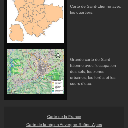
Carte de Saint-Etienne avec
les quartiers.
Grande carte de Saint-
Etienne avec l'occupation
des sols, les zones
urbaines, les forêts et les
cours d'eau.
Carte de la France
Carte de la région Auvergne-Rhône-Alpes