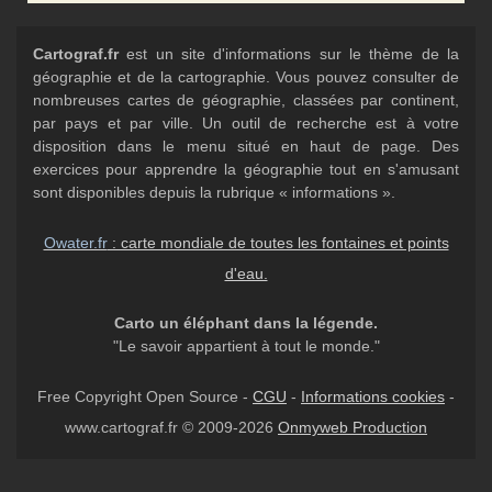
Cartograf.fr
est un site d'informations sur le thème de la
géographie et de la cartographie. Vous pouvez consulter de
nombreuses cartes de géographie, classées par continent,
par pays et par ville. Un outil de recherche est à votre
disposition dans le menu situé en haut de page. Des
exercices pour apprendre la géographie tout en s'amusant
sont disponibles depuis la rubrique « informations ».
Owater.fr
: carte mondiale de toutes les fontaines et points
d'eau.
Carto un éléphant dans la légende.
"Le savoir appartient à tout le monde."
Free Copyright Open Source -
CGU
-
Informations cookies
-
www.cartograf.fr © 2009-2026
Onmyweb Production