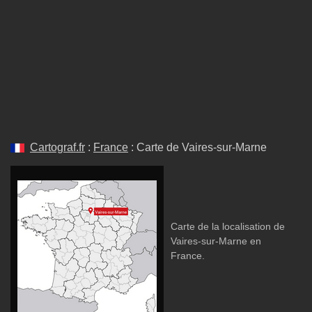
Cartograf.fr
:
France
: Carte de Vaires-sur-Marne
Carte de la localisation de
Vaires-sur-Marne en
France.