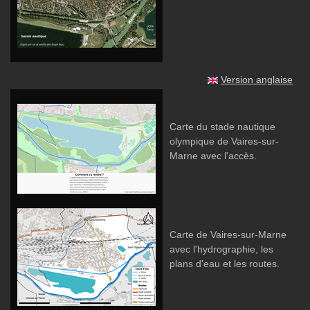
Version anglaise
Carte du stade nautique
olympique de Vaires-sur-
Marne avec l'accès.
Carte de Vaires-sur-Marne
avec l'hydrographie, les
plans d'eau et les routes.