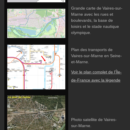
Grande carte de Vaires-sur-
Marne avec les rues et
boulevards, la base de
loisirs et le stade nautique
olympique.
Plan des transports de
Vaires-sur-Marne en Seine-
et-Marne.
Voir le plan complet de l'Île-
de-France avec la légende
Photo satellite de Vaires-
sur-Marne.