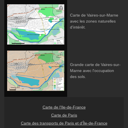
Carte de Vaires-sur-Marne
avec les zones naturelles
d'intérêt.
Grande carte de Vaires-sur-
Marne avec l'occupation
des sols.
Carte de l'Ile-de-France
Carte de Paris
Carte des transports de Paris et d'Île-de-France