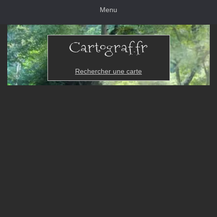
Menu
Rechercher une carte