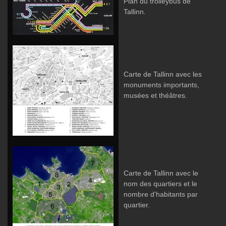
Plan du trolleybus de
Tallinn.
Carte de Tallinn avec les
monuments importants,
musées et théâtres.
Carte de Tallinn avec le
nom des quartiers et le
nombre d'habitants par
quartier.