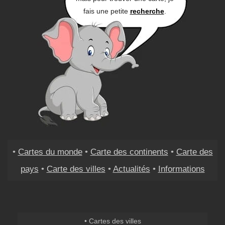
fais une petite
recherche
.
•
Cartes du monde
•
Carte des continents
•
Carte des
pays
•
Carte des villes
•
Actualités
•
Informations
• Cartes des villes