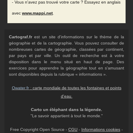
- Vous n'avez pas trouvé votre carte ? Essayez en anglais
avec
www.mappi.net
.
Cartograf.fr
est un site d'informations sur le thème de la
géographie et de la cartographie. Vous pouvez consulter de
nombreuses cartes de géographie, classées par continent,
par pays et par ville. Un outil de recherche est à votre
disposition dans le menu situé en haut de page. Des
exercices pour apprendre la géographie tout en s'amusant
sont disponibles depuis la rubrique « informations ».
Owater.fr
: carte mondiale de toutes les fontaines et points
d'eau.
Carto un éléphant dans la légende.
"Le savoir appartient à tout le monde."
Free Copyright Open Source -
CGU
-
Informations cookies
-