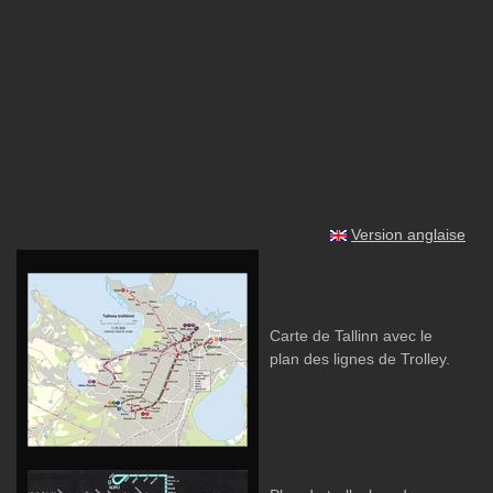
Version anglaise
Carte de Tallinn avec le
plan des lignes de Trolley.