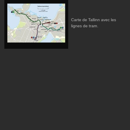
Carte de Tallinn avec les
lignes de tram.