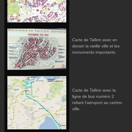
Carte de Tallinn avec en
dessin la vieille ville et les
monuments importants.
Carte de Tallinn avec la
ligne de bus numéro 2
reliant l'aéroport au centre-
ville.