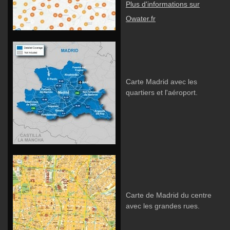
Plus d'informations sur
Owater.fr
Carte Madrid avec les
quartiers et l'aéroport.
Carte de Madrid du centre
avec les grandes rues.