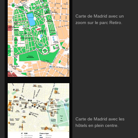
Carte de Madrid avec un
zoom sur le parc Retiro.
Carte de Madrid avec les
hôtels en plein centre.