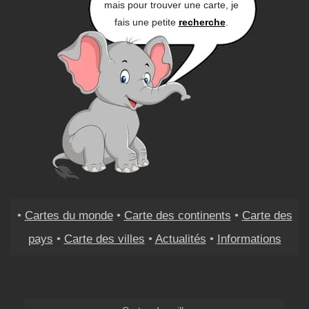
mais pour trouver une carte, je
fais une petite
recherche
.
•
Cartes du monde
•
Carte des continents
•
Carte des
pays
•
Carte des villes
•
Actualités
•
Informations