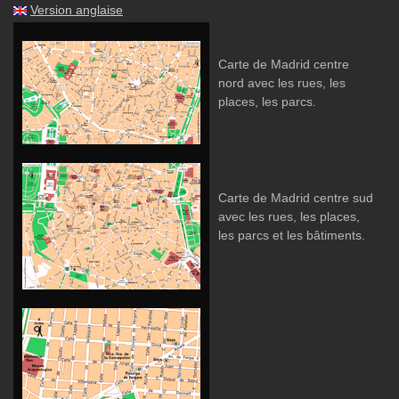
Version anglaise
Carte de Madrid centre
nord avec les rues, les
places, les parcs.
Carte de Madrid centre sud
avec les rues, les places,
les parcs et les bâtiments.