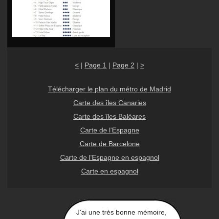
<
|
Page 1
|
Page 2
|
>
Télécharger le plan du métro de Madrid
Carte des îles Canaries
Carte des îles Baléares
Carte de l'Espagne
Carte de Barcelone
Carte de l'Espagne en espagnol
Carte en espagnol
J'ai une très bonne mémoire,