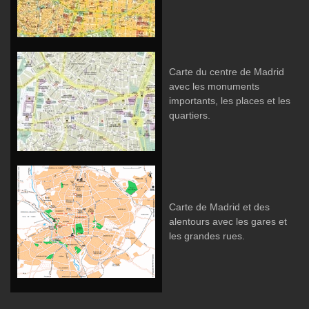
Carte du centre de Madrid
avec les monuments
importants, les places et les
quartiers.
Carte de Madrid et des
alentours avec les gares et
les grandes rues.