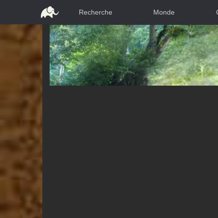
Recherche
Monde