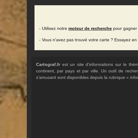
- Utilisez notre
moteur de recherche
pour gagner 
- Vous n'avez pas trouvé votre carte ? Essayez en
Cartograf.fr
est un site d'informations sur le th
continent, par pays et par ville. Un outil de rec
s'amusant sont disponibles depuis la rubrique « info