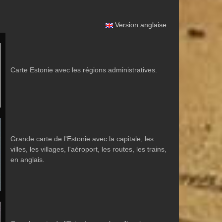
Version anglaise
Carte Estonie avec les régions administratives.
Grande carte de l'Estonie avec la capitale, les
villes, les villages, l'aéroport, les routes, les trains,
en anglais.