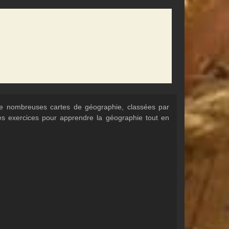
 de nombreuses cartes de géographie, classées par
Des exercices pour apprendre la géographie tout en