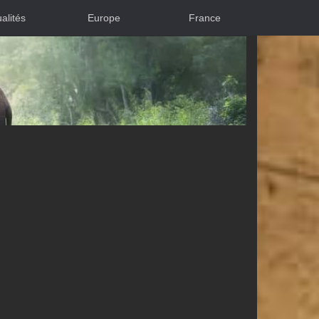
alités
Europe
France