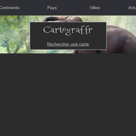
Continents
Pays
Villes
Actu
Rechercher une carte