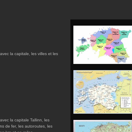
vec la capitale, les villes et les
avec la capitale Tallinn, les
ns de fer, les autoroutes, les