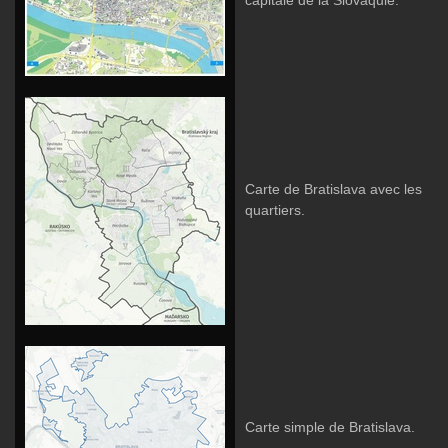
capitale de la Slovaquie.
Carte de Bratislava avec les
quartiers.
Carte simple de Bratislava.