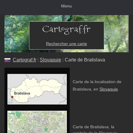
Menu
Rechercher une carte
Cartograf.fr
:
Slovaquie
: Carte de Bratislava
Carte de la localisation de
Bratislava, en
Slovaquie
.
Carte de Bratislava, la