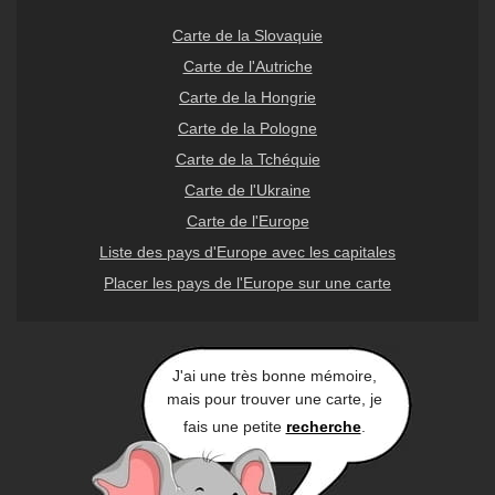
Carte de la Slovaquie
Carte de l'Autriche
Carte de la Hongrie
Carte de la Pologne
Carte de la Tchéquie
Carte de l'Ukraine
Carte de l'Europe
Liste des pays d'Europe avec les capitales
Placer les pays de l'Europe sur une carte
J'ai une très bonne mémoire,
mais pour trouver une carte, je
fais une petite
recherche
.