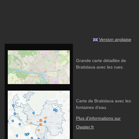
Version anglaise
Grande carte détaillée de
Bratislava avec les rues.
Carte de Bratislava avec les
fontaines d'eau.
Plus d'informations sur
Owater.fr