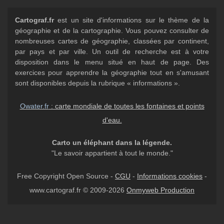
Cartograf.fr
est un site d'informations sur le thème de la
géographie et de la cartographie. Vous pouvez consulter de
nombreuses cartes de géographie, classées par continent,
par pays et par ville. Un outil de recherche est à votre
disposition dans le menu situé en haut de page. Des
exercices pour apprendre la géographie tout en s'amusant
sont disponibles depuis la rubrique « informations ».
Owater.fr
: carte mondiale de toutes les fontaines et points
d'eau.
Carto un éléphant dans la légende.
"Le savoir appartient à tout le monde."
Free Copyright Open Source -
CGU
-
Informations cookies
-
www.cartograf.fr © 2009-2026
Onmyweb Production