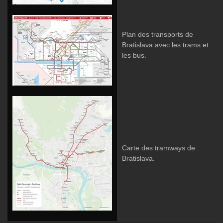
Plan des transports de
Bratislava avec les trams et
les bus.
Carte des tramways de
Bratislava.