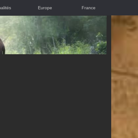
alités
Europe
France