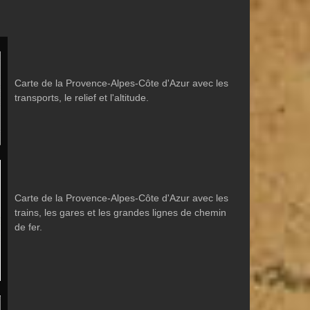
Carte de la Provence-Alpes-Côte d'Azur avec les
transports, le relief et l'altitude.
Carte de la Provence-Alpes-Côte d'Azur avec les
trains, les gares et les grandes lignes de chemin
de fer.