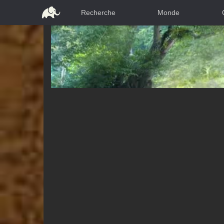
Recherche
Monde