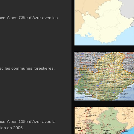
nce-Alpes-Côte d'Azur avec les
c les communes forestières.
nce-Alpes-Côte d'Azur avec la
tion en 2006.