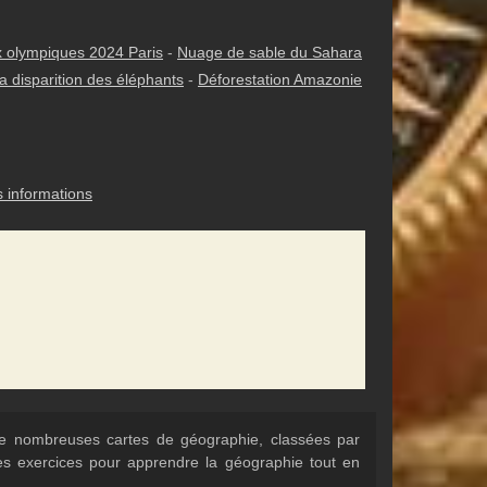
 olympiques 2024 Paris
-
Nuage de sable du Sahara
a disparition des éléphants
-
Déforestation Amazonie
s informations
 de nombreuses cartes de géographie, classées par
Des exercices pour apprendre la géographie tout en