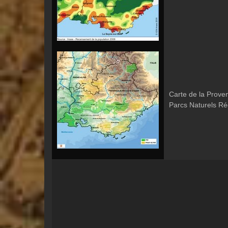
Carte de la Prove
Parcs Naturels Ré