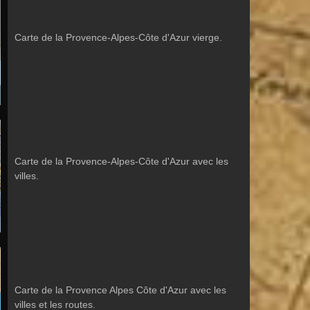
Carte de la Provence-Alpes-Côte d'Azur vierge.
Carte de la Provence-Alpes-Côte d'Azur avec les
villes.
Carte de la Provence Alpes Côte d'Azur avec les
villes et les routes.