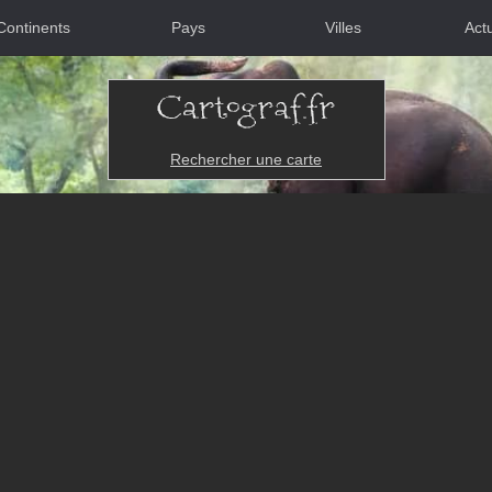
Continents
Pays
Villes
Actu
Rechercher une carte