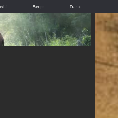
alités
Europe
France