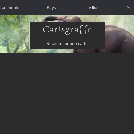
Continents
Pays
Villes
Actu
Rechercher une carte