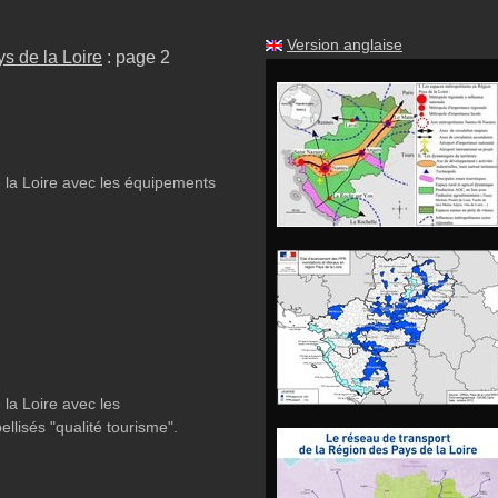
Version anglaise
s de la Loire
: page 2
 la Loire avec les équipements
la Loire avec les
ellisés "qualité tourisme".