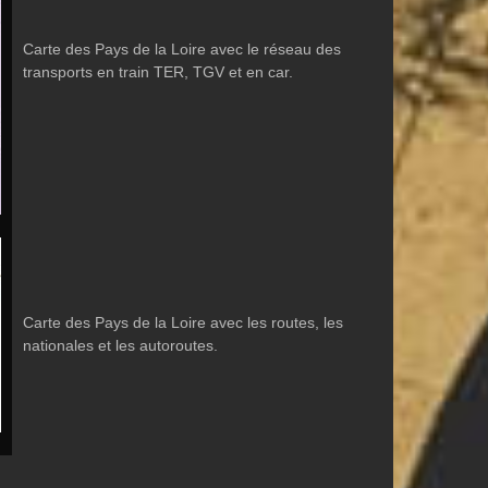
Carte des Pays de la Loire avec le réseau des
transports en train TER, TGV et en car.
Carte des Pays de la Loire avec les routes, les
nationales et les autoroutes.