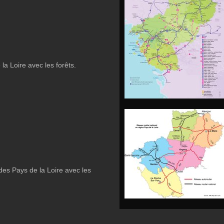
la Loire avec les forêts.
des Pays de la Loire avec les