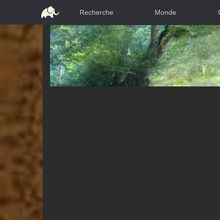
Recherche
Monde