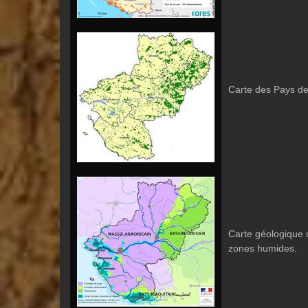
Carte des Pays de 
Carte géologique 
zones humides.