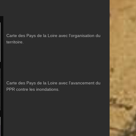
Carte des Pays de la Loire avec l'organisation du
territoire.
Carte des Pays de la Loire avec l'avancement du
PPR contre les inondations.