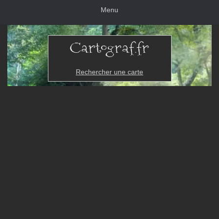
Menu
Rechercher une carte