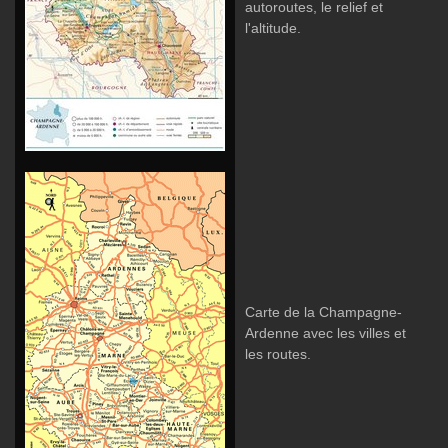
autoroutes, le relief et
l'altitude.
Carte de la Champagne-
Ardenne avec les villes et
les routes.