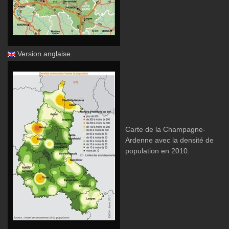
Version anglaise
Carte de la Champagne-
Ardenne avec la densité de
population en 2010.