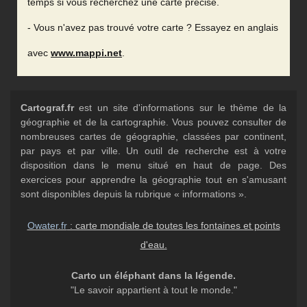
temps si vous recherchez une carte précise.
- Vous n'avez pas trouvé votre carte ? Essayez en anglais
avec
www.mappi.net
.
Cartograf.fr
est un site d'informations sur le thème de la
géographie et de la cartographie. Vous pouvez consulter de
nombreuses cartes de géographie, classées par continent,
par pays et par ville. Un outil de recherche est à votre
disposition dans le menu situé en haut de page. Des
exercices pour apprendre la géographie tout en s'amusant
sont disponibles depuis la rubrique « informations ».
Owater.fr
: carte mondiale de toutes les fontaines et points
d'eau.
Carto un éléphant dans la légende.
"Le savoir appartient à tout le monde."