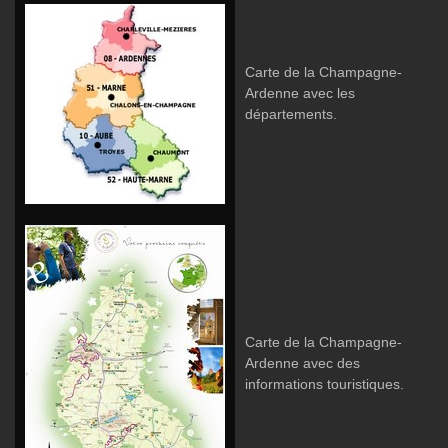
Carte de la Champagne-
Ardenne avec les
départements.
Carte de la Champagne-
Ardenne avec des
informations touristiques.