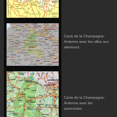
Carte de la Champagne-
Ardenne avec les villes aux
alentours.
Carte de la Champagne-
Ardenne avec les
autoroutes.