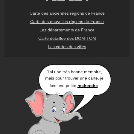
Carte des anciennes régions de France
Carte des nouvelles régions de France
Les départements de France
Carte détaillée des DOM-TOM
Les cartes des villes
J'ai une très bonne mémoire,
mais pour trouver une carte, je
fais une petite
recherche
.