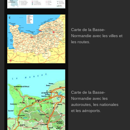
Carte de la Basse-
Normandie avec les villes et
les routes.
Carte de la Basse-
Normandie avec les
autoroutes, les nationales
et les aéroports.