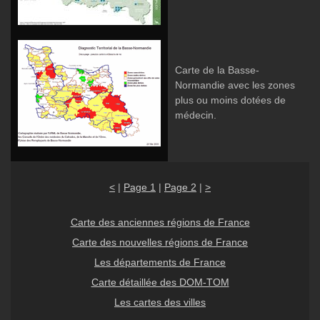
Carte de la Basse-
Normandie avec les zones
plus ou moins dotées de
médecin.
<
|
Page 1
|
Page 2
|
>
Carte des anciennes régions de France
Carte des nouvelles régions de France
Les départements de France
Carte détaillée des DOM-TOM
Les cartes des villes