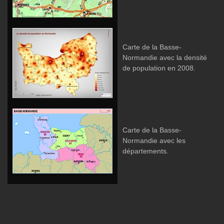
Carte de la Basse-
Normandie avec la densité
de population en 2008.
Carte de la Basse-
Normandie avec les
départements.