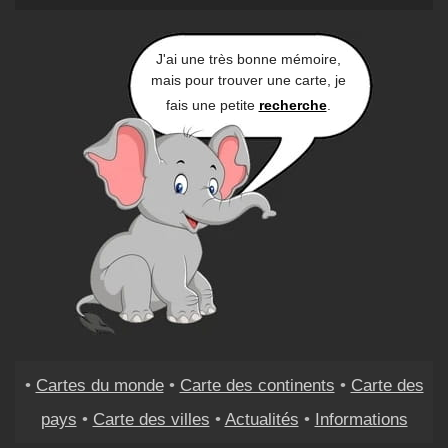
J'ai une très bonne mémoire,
mais pour trouver une carte, je
fais une petite
recherche
.
•
Cartes du monde
•
Carte des continents
•
Carte des
pays
•
Carte des villes
•
Actualités
•
Informations