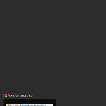
Version anglaise