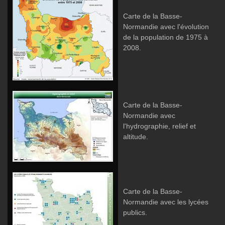
Carte de la Basse-
Normandie avec l'évolution
de la population de 1975 à
2008.
Carte de la Basse-
Normandie avec
l'hydrographie, relief et
altitude.
Carte de la Basse-
Normandie avec les lycées
publics.