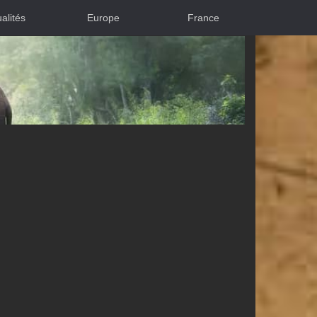
alités
Europe
France