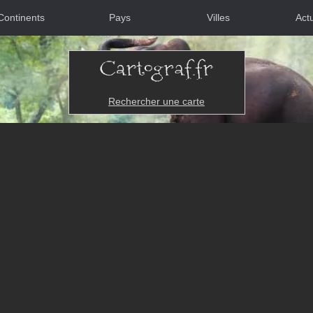
Continents
Pays
Villes
Actu
Rechercher une carte