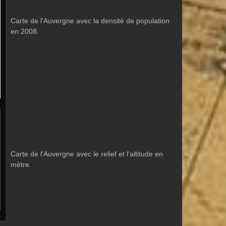
Carte de l'Auvergne avec la densité de population
en 2008.
Carte de l'Auvergne avec le relief et l'altitude en
mètre.