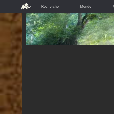
Recherche
Monde