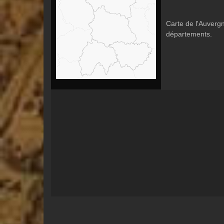
Carte de l'Auvergn
départements.