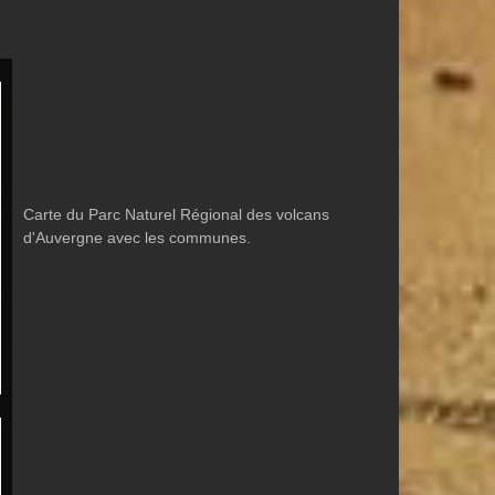
Carte du Parc Naturel Régional des volcans
d'Auvergne avec les communes.