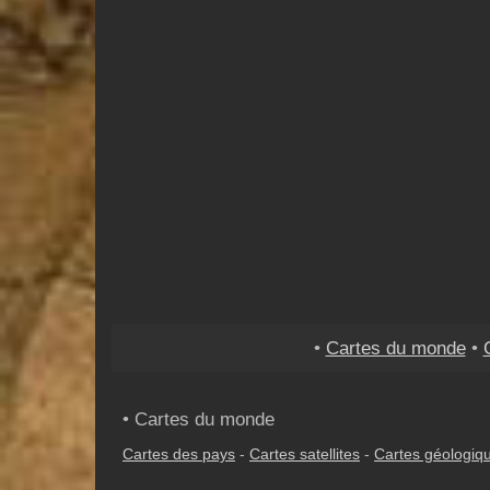
•
Cartes du monde
•
• Cartes du monde
Cartes des pays
-
Cartes satellites
-
Cartes géologiq