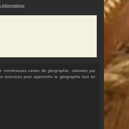
s informations
 de nombreuses cartes de géographie, classées par
Des exercices pour apprendre la géographie tout en