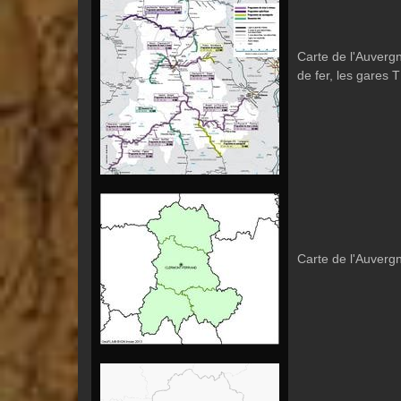
Carte de l'Auvergn
de fer, les gares 
Carte de l'Auvergn