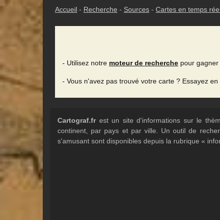
Accueil
-
Recherche
-
Sources
-
Cartes en temps rée
- Utilisez notre
moteur de recherche
pour gagner 
- Vous n'avez pas trouvé votre carte ? Essayez en
Cartograf.fr
est un site d'informations sur le th
continent, par pays et par ville. Un outil de rec
s'amusant sont disponibles depuis la rubrique « info