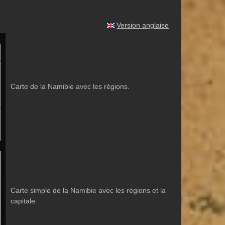
Version anglaise
Carte de la Namibie avec les régions.
Carte simple de la Namibie avec les régions et la
capitale.