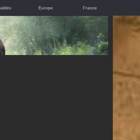
alités
Europe
France