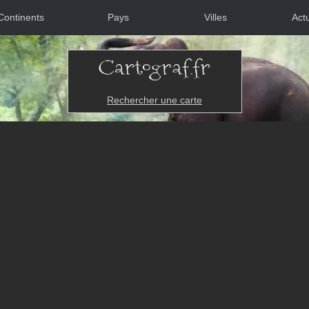
Continents
Pays
Villes
Actu
Rechercher une carte