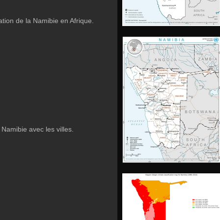
sation de la Namibie en Afrique.
 Namibie avec les villes.