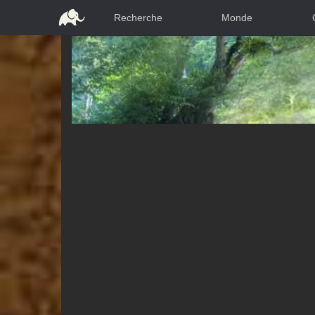
Recherche
Monde