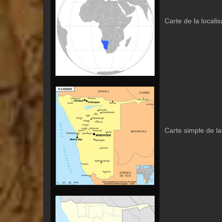
Carte de la locali
Carte simple de la