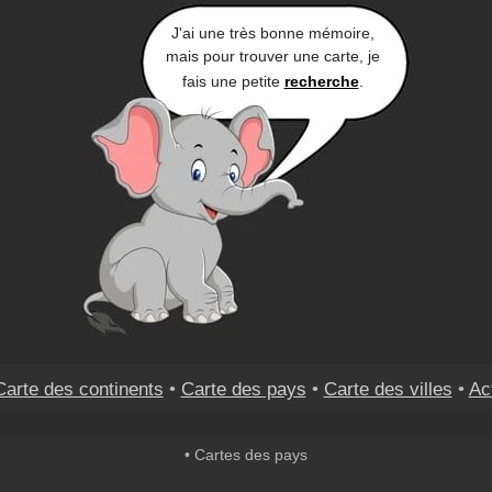
J'ai une très bonne mémoire,
mais pour trouver une carte, je
fais une petite
recherche
.
Carte des continents
•
Carte des pays
•
Carte des villes
•
Ac
• Cartes des pays