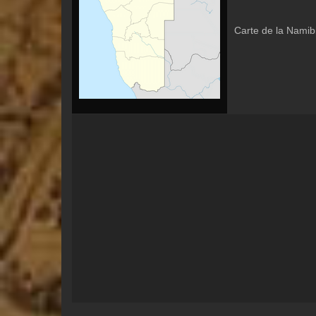
Carte de la Namibi