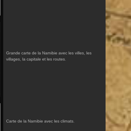
Grande carte de la Namibie avec les villes, les
villages, la capitale et les routes.
Carte de la Namibie avec les climats.