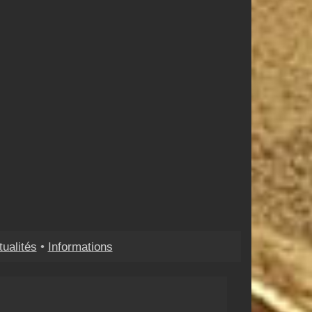
tualités
•
Informations