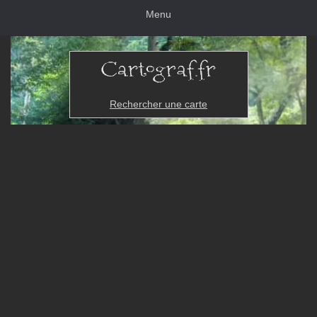
Menu
Rechercher une carte