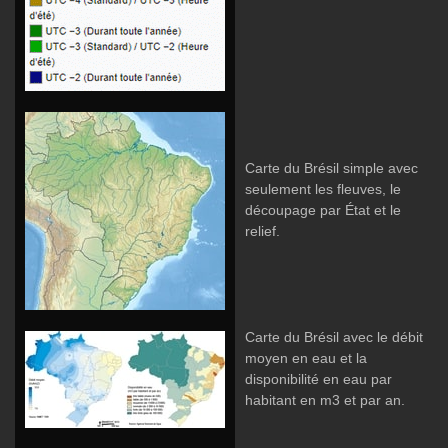
Carte du Brésil simple avec
seulement les fleuves, le
découpage par État et le
relief.
Carte du Brésil avec le débit
moyen en eau et la
disponibilité en eau par
habitant en m3 et par an.