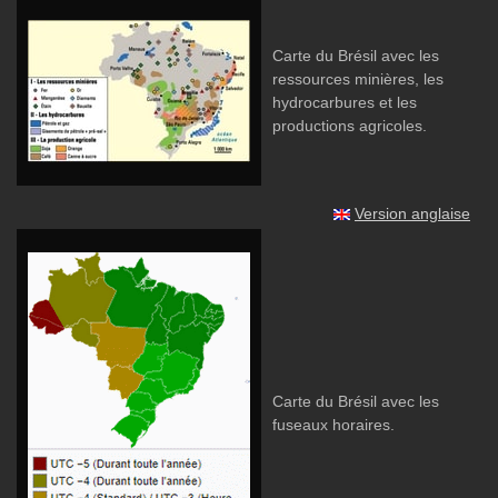
Carte du Brésil avec les
ressources minières, les
hydrocarbures et les
productions agricoles.
Version anglaise
Carte du Brésil avec les
fuseaux horaires.