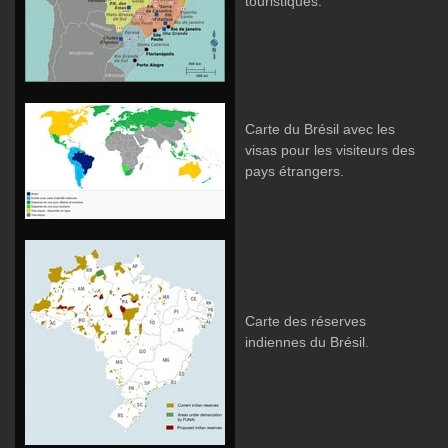
touristiques.
Carte du Brésil avec les
visas pour les visiteurs des
pays étrangers.
Carte des réserves
indiennes du Brésil.