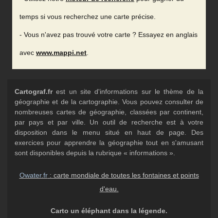
temps si vous recherchez une carte précise.
- Vous n'avez pas trouvé votre carte ? Essayez en anglais
avec
www.mappi.net
.
Cartograf.fr
est un site d'informations sur le thème de la
géographie et de la cartographie. Vous pouvez consulter de
nombreuses cartes de géographie, classées par continent,
par pays et par ville. Un outil de recherche est à votre
disposition dans le menu situé en haut de page. Des
exercices pour apprendre la géographie tout en s'amusant
sont disponibles depuis la rubrique « informations ».
Owater.fr
: carte mondiale de toutes les fontaines et points
d'eau.
Carto un éléphant dans la légende.