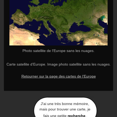
Photo satellite de l'Europe sans les nuages.
Carte satellite d'Europe. Image photo satellite sans les nuages.
Retourner sur la page des cartes de l'Europe
J'ai une très bonne mémoire,
mais pour trouver une carte, je
fais une petite
recherche
.