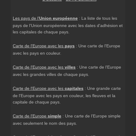
Les pays de l'
Union européenne
: La liste de tous les
pays de l'Union européenne avec les dates d'adhésion et
les capitales de chaque pays.
Carte de l'Europe avec les
pays
: Une carte de l'Europe
avec les pays en couleur.
Carte de l'Europe avec les
villes
: Une carte de l'Europe
avec les grandes villes de chaque pays.
Carte de l'Europe avec les
capitales
: Une grande carte
de l'Europe avec les pays en couleur, les fleuves et la
capitale de chaque pays.
Carte de l'Europe
simple
: Une carte de l'Europe simple
avec seulement le nom des pays.