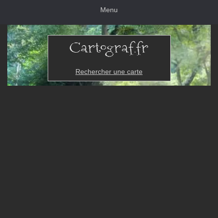
Menu
Rechercher une carte