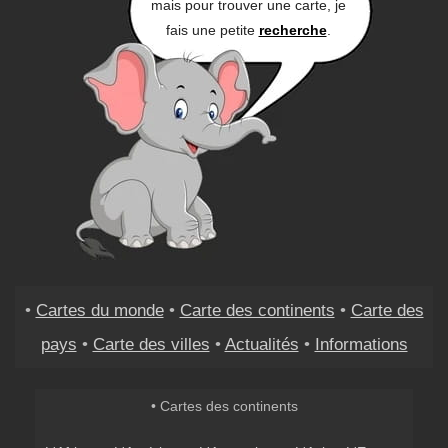
mais pour trouver une carte, je
fais une petite
recherche
.
•
Cartes du monde
•
Carte des continents
•
Carte des
pays
•
Carte des villes
•
Actualités
•
Informations
• Cartes des continents