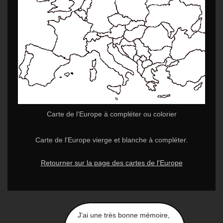
Carte de l'Europe à compléter ou colorier
Carte de l'Europe vierge et blanche à compléter.
Retourner sur la page des cartes de l'Europe
J'ai une très bonne mémoire,