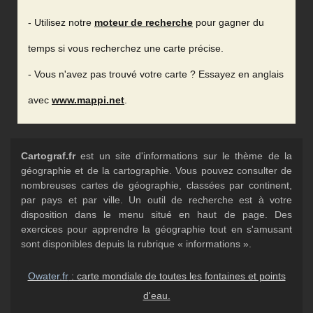
- Utilisez notre
moteur de recherche
pour gagner du
temps si vous recherchez une carte précise.
- Vous n'avez pas trouvé votre carte ? Essayez en anglais
avec
www.mappi.net
.
Cartograf.fr
est un site d'informations sur le thème de la
géographie et de la cartographie. Vous pouvez consulter de
nombreuses cartes de géographie, classées par continent,
par pays et par ville. Un outil de recherche est à votre
disposition dans le menu situé en haut de page. Des
exercices pour apprendre la géographie tout en s'amusant
sont disponibles depuis la rubrique « informations ».
Owater.fr
: carte mondiale de toutes les fontaines et points
d'eau.