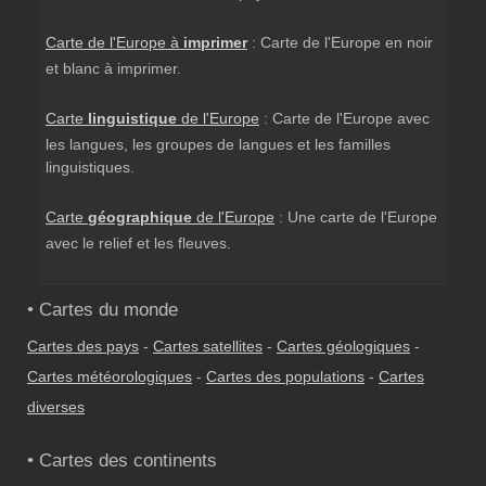
Carte de l'Europe à
imprimer
: Carte de l'Europe en noir
et blanc à imprimer.
Carte
linguistique
de l'Europe
: Carte de l'Europe avec
les langues, les groupes de langues et les familles
linguistiques.
Carte
géographique
de l'Europe
: Une carte de l'Europe
avec le relief et les fleuves.
• Cartes du monde
Cartes des pays
-
Cartes satellites
-
Cartes géologiques
-
Cartes météorologiques
-
Cartes des populations
-
Cartes
diverses
• Cartes des continents