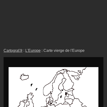
Cartograf.fr
:
L'Europe
: Carte vierge de l'Europe