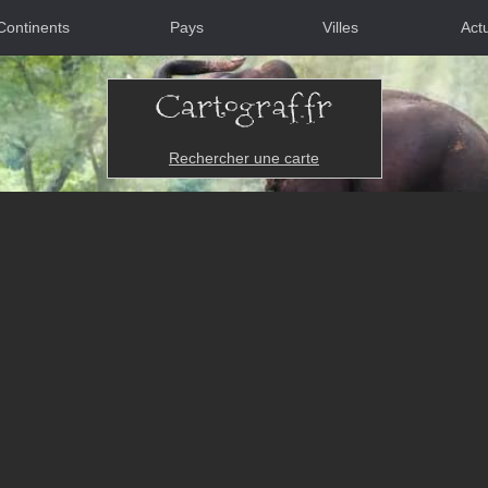
Continents
Pays
Villes
Actu
Rechercher une carte