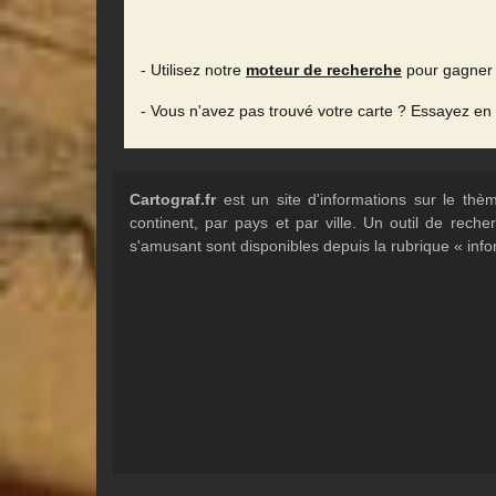
- Utilisez notre
moteur de recherche
pour gagner 
- Vous n'avez pas trouvé votre carte ? Essayez en
Cartograf.fr
est un site d'informations sur le th
continent, par pays et par ville. Un outil de rec
s'amusant sont disponibles depuis la rubrique « info