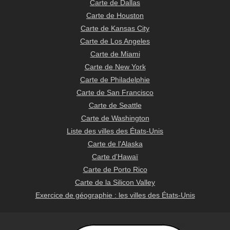
Carte de Dallas
Carte de Houston
Carte de Kansas City
Carte de Los Angeles
Carte de Miami
Carte de New York
Carte de Philadelphie
Carte de San Francisco
Carte de Seattle
Carte de Washington
Liste des villes des États-Unis
Carte de l'Alaska
Carte d'Hawaï
Carte de Porto Rico
Carte de la Silicon Valley
Exercice de géographie : les villes des États-Unis