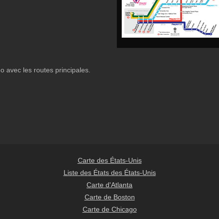
 avec les routes principales.
Carte des États-Unis
Liste des États des États-Unis
Carte d'Atlanta
Carte de Boston
Carte de Chicago