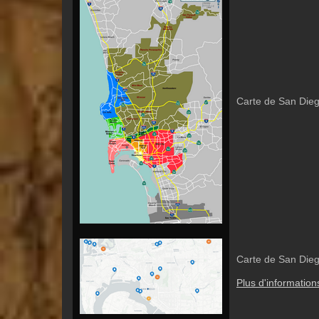
Carte de San Dieg
Carte de San Dieg
Plus d'information