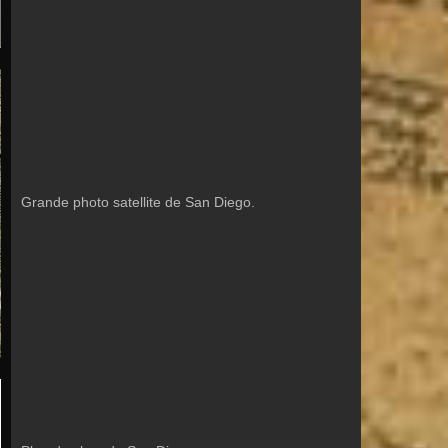
Grande photo satellite de San Diego.