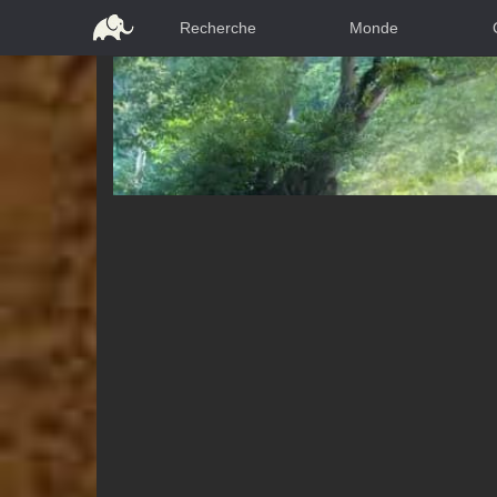
Recherche
Monde