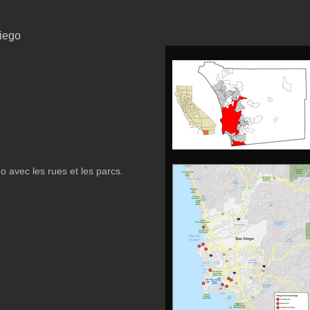
iego
 avec les rues et les parcs.