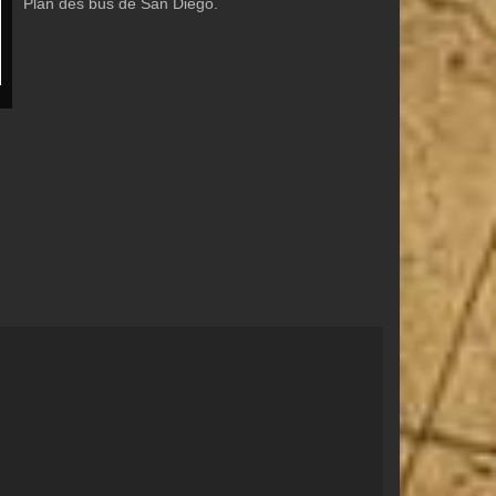
Plan des bus de San Diego.