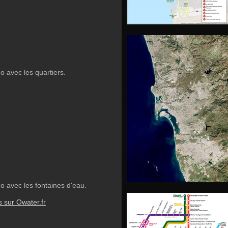
o avec les quartiers.
o avec les fontaines d'eau.
s sur Owater.fr