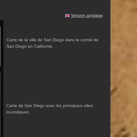
Version anglaise
Carte de la ville de San Diego dans le comté de
San Diego en Californie.
Carte de San Diego avec les principaux sites
touristiques.