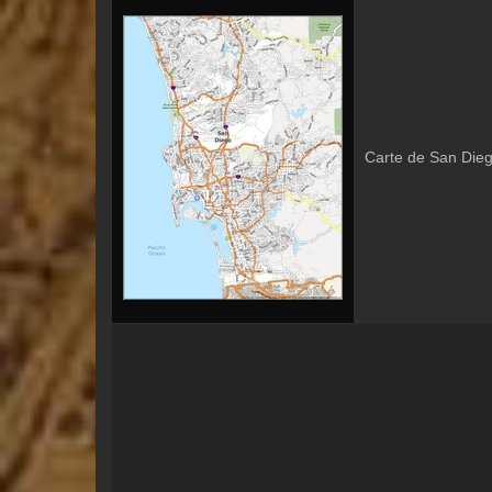
Carte de San Diego