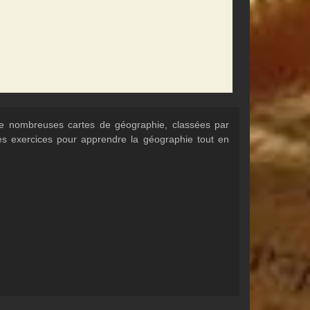
 de nombreuses cartes de géographie, classées par
Des exercices pour apprendre la géographie tout en