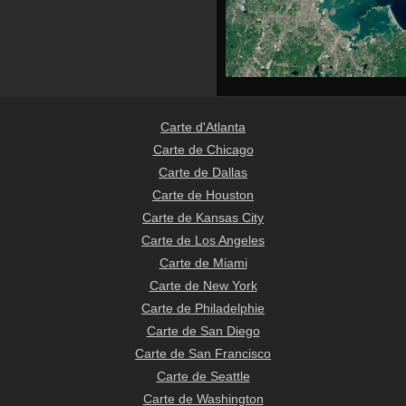
Carte d'Atlanta
Carte de Chicago
Carte de Dallas
Carte de Houston
Carte de Kansas City
Carte de Los Angeles
Carte de Miami
Carte de New York
Carte de Philadelphie
Carte de San Diego
Carte de San Francisco
Carte de Seattle
Carte de Washington