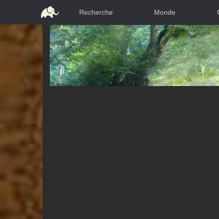
Recherche
Monde