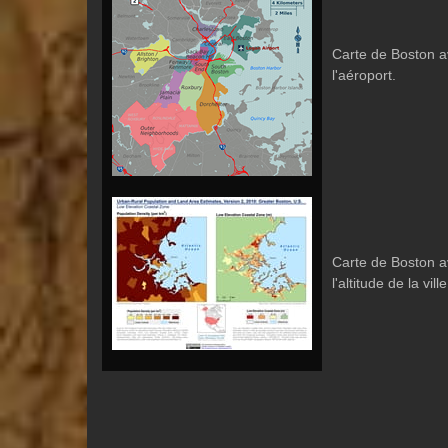
Carte de Boston av
l'aéroport.
Carte de Boston av
l'altitude de la ville