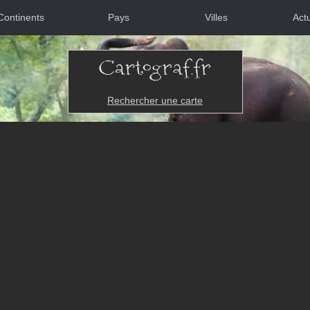
Continents
Pays
Villes
Actu
Rechercher une carte