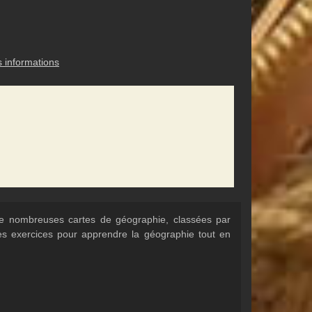
s informations
 de nombreuses cartes de géographie, classées par
Des exercices pour apprendre la géographie tout en