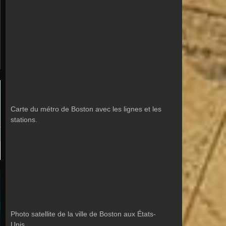
Carte du métro de Boston avec les lignes et les
stations.
Photo satellite de la ville de Boston aux États-
Unis.