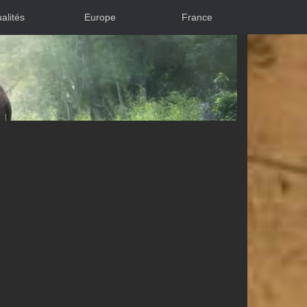
alités
Europe
France