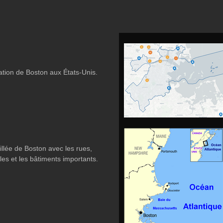
sation de Boston aux États-Unis.
llée de Boston avec les rues,
ales et les bâtiments importants.