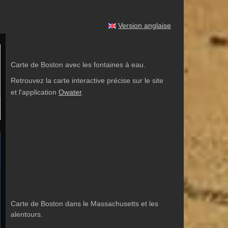
Version anglaise
Carte de Boston avec les fontaines à eau.
Retrouvez la carte interactive précise sur le site
et l'application
Owater
.
Carte de Boston dans le Massachusetts et les
alentours.