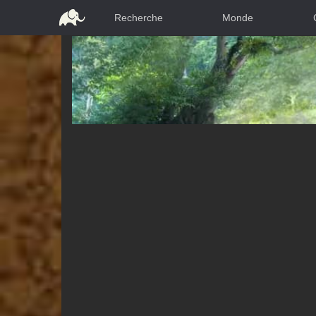
Recherche
Monde