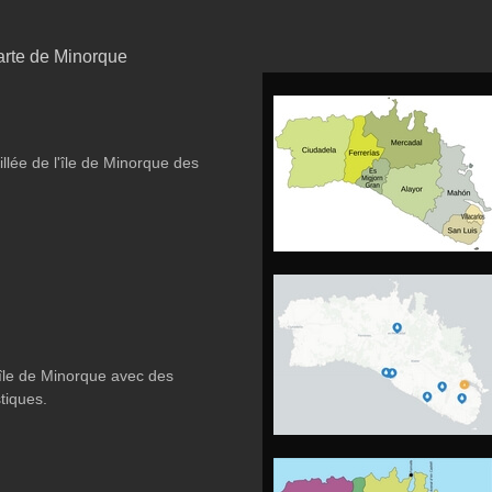
arte de Minorque
llée de l'île de Minorque des
'île de Minorque avec des
stiques.