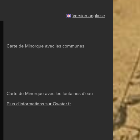
Version anglaise
Carte de Minorque avec les communes.
Carte de Minorque avec les fontaines d'eau.
Plus d'informations sur Owater.fr