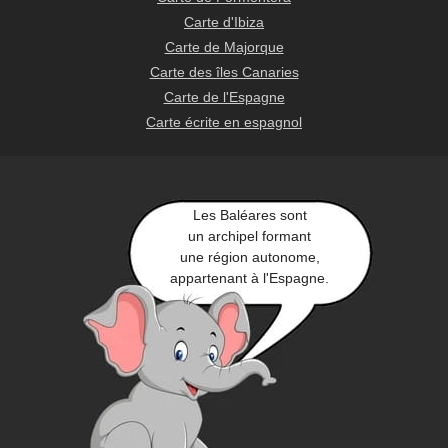
Carte d'Ibiza
Carte de Majorque
Carte des îles Canaries
Carte de l'Espagne
Carte écrite en espagnol
Les Baléares sont
un archipel formant
une région autonome,
appartenant à l'Espagne.