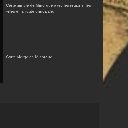
Carte simple de Minorque avec les régions, les
villes et la route principale.
Carte vierge de Minorque.