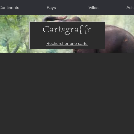
Continents
Pays
Villes
Actu
Rechercher une carte