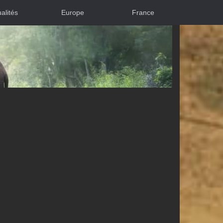
alités
Europe
France