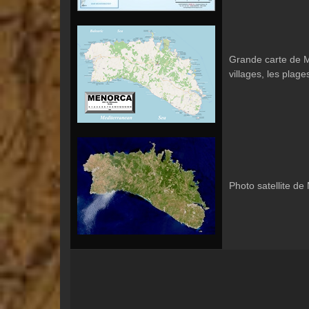
Grande carte de Mi
villages, les plages
Photo satellite de