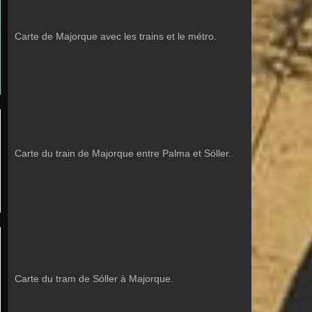
Carte de Majorque avec les trains et le métro.
Carte du train de Majorque entre Palma et Sóller.
Carte du tram de Sóller à Majorque.