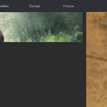
alités
Europe
France