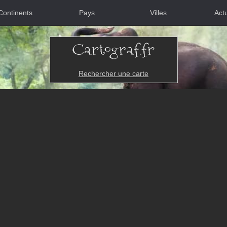
Continents
Pays
Villes
Actu
Rechercher une carte