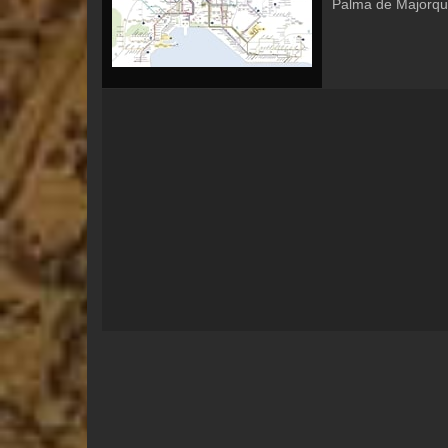
Palma de Majorqu