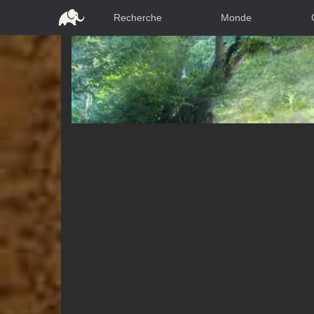
Recherche
Monde