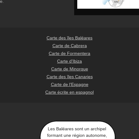
e.
Carte des îles Baléares
Carte de Cabrera
Carte de Formentera
Carte d'Ibiza
Carte de Minorque
Carte des îles Canaries
Carte de l'Espagne
Carte écrite en espagnol
Les Baléares sont un archipel
formant une région autonome,