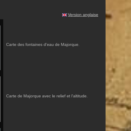
Version anglaise
Carte des fontaines d'eau de Majorque.
Carte de Majorque avec le relief et l'altitude.