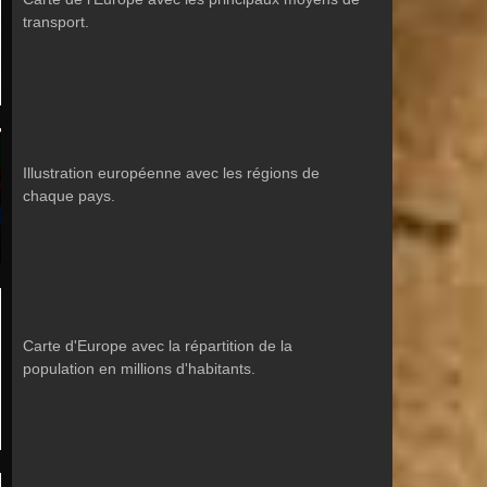
transport.
Illustration européenne avec les régions de
chaque pays.
Carte d'Europe avec la répartition de la
population en millions d'habitants.