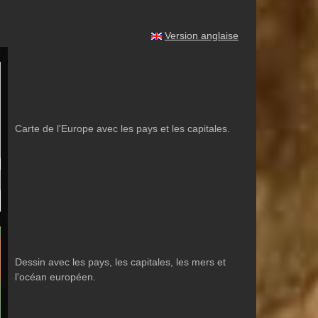
Version anglaise
Carte de l'Europe avec les pays et les capitales.
Dessin avec les pays, les capitales, les mers et
l'océan européen.