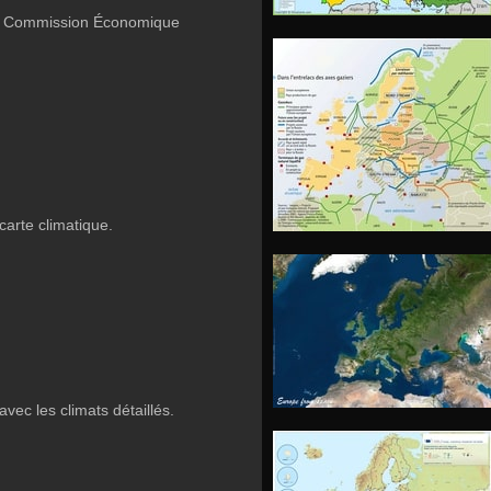
e, Commission Économique
carte climatique.
avec les climats détaillés.