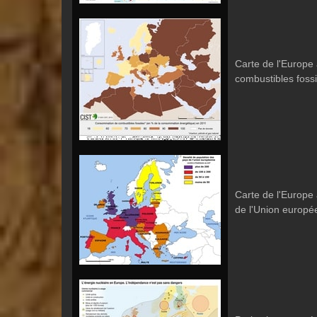
Carte de l'Europe
combustibles fossi
Carte de l'Europe 
de l'Union europé