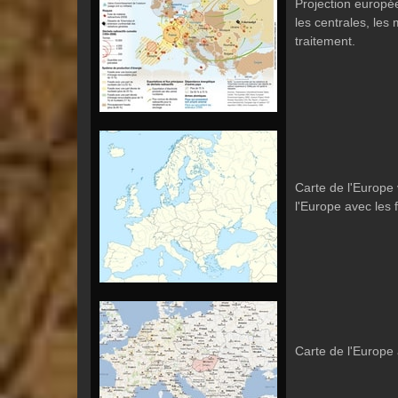
Projection europée
les centrales, les
traitement.
Carte de l'Europe
l'Europe avec les 
Carte de l'Europe 