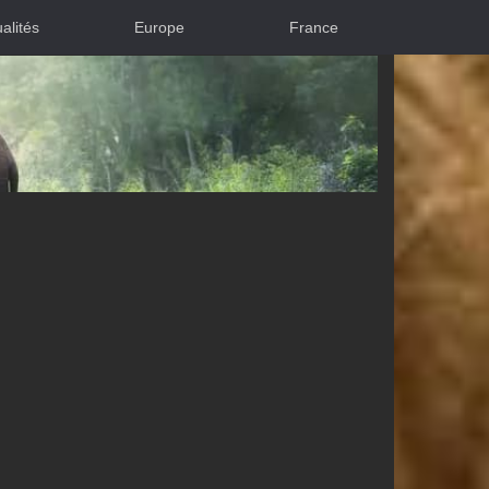
alités
Europe
France