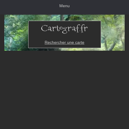
Menu
Rechercher une carte