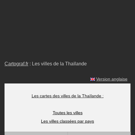
Cartograf.fr
: Les villes de la Thaïlande
Version anglaise
Les cartes des villes de la Thaïlande :
Toutes les villes
Les villes classées par pays