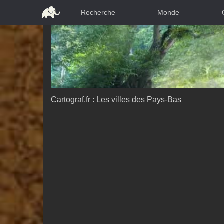
Recherche
Monde
Cartograf.fr
: Les villes des Pays-Bas