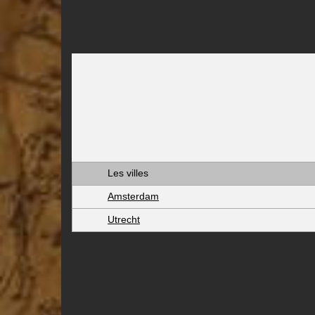
Les villes
Amsterdam
Utrecht