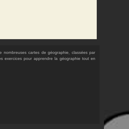
 de nombreuses cartes de géographie, classées par
Des exercices pour apprendre la géographie tout en