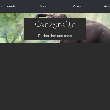
Continents
Pays
Villes
Actu
Rechercher une carte