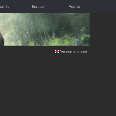
alités
Europe
France
Version anglaise