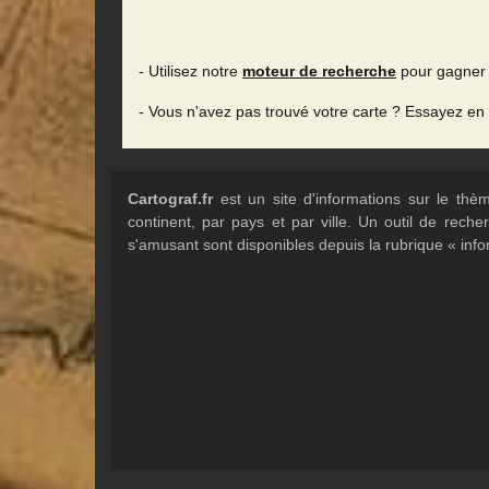
- Utilisez notre
moteur de recherche
pour gagner 
- Vous n'avez pas trouvé votre carte ? Essayez en
Cartograf.fr
est un site d'informations sur le th
continent, par pays et par ville. Un outil de rec
s'amusant sont disponibles depuis la rubrique « info