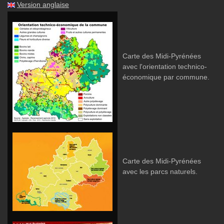
Version anglaise
Carte des Midi-Pyrénées
avec l'orientation technico-
économique par commune.
Carte des Midi-Pyrénées
avec les parcs naturels.