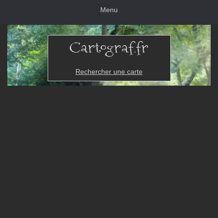
Menu
Rechercher une carte