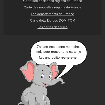
Carte des anciennes régions de France
Carte des nouvelles régions de France
Les départements de France
Carte détaillée des DOM-TOM
Les cartes des villes
J'ai une très bonne mémoire,
mais pour trouver une carte, je
fais une petite
recherche
.