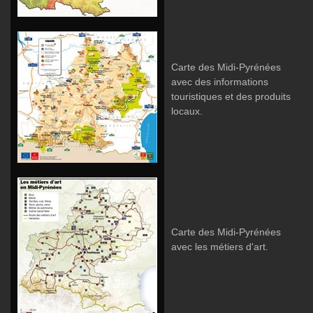
Carte des Midi-Pyrénées
avec des informations
touristiques et des produits
locaux.
Carte des Midi-Pyrénées
avec les métiers d'art.