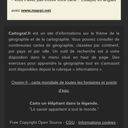
avec
www.mappi.net
.
Cartograf.fr
est un site d'informations sur le thème de la
géographie et de la cartographie. Vous pouvez consulter de
nombreuses cartes de géographie, classées par continent,
par pays et par ville. Un outil de recherche est à votre
disposition dans le menu situé en haut de page. Des
exercices pour apprendre la géographie tout en s'amusant
sont disponibles depuis la rubrique « informations ».
Owater.fr
: carte mondiale de toutes les fontaines et points
d'eau.
Carto un éléphant dans la légende.
"Le savoir appartient à tout le monde."
Free Copyright Open Source -
CGU
-
Informations cookies
-