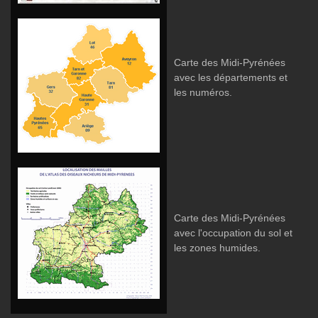
Carte des Midi-Pyrénées
avec les départements et
les numéros.
Carte des Midi-Pyrénées
avec l'occupation du sol et
les zones humides.