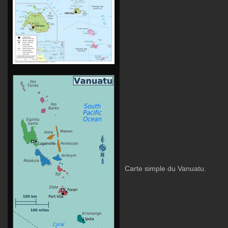
Carte simple du Vanuatu.