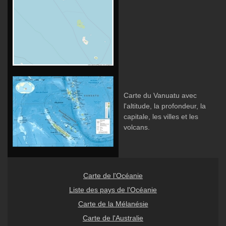
Carte du Vanuatu avec
l'altitude, la profondeur, la
capitale, les villes et les
volcans.
Carte de l'Océanie
Liste des pays de l'Océanie
Carte de la Mélanésie
Carte de l'Australie