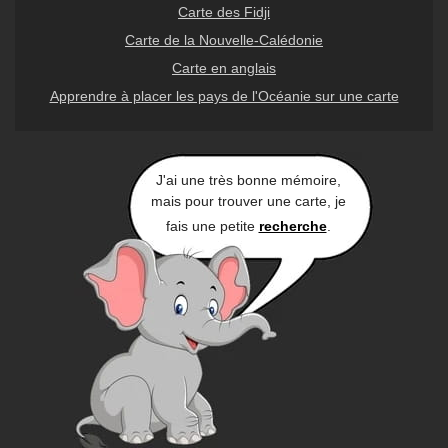
Carte des Fidji
Carte de la Nouvelle-Calédonie
Carte en anglais
Apprendre à placer les pays de l'Océanie sur une carte
J'ai une très bonne mémoire,
mais pour trouver une carte, je
fais une petite
recherche
.