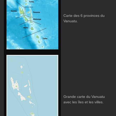
Carte des 6 provinces du
Vanuatu.
Grande carte du Vanuatu
avec les îles et les villes.