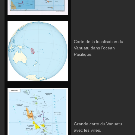
Carte de la localisation du
Vanuatu dans l'océan
Pacifique.
Grande carte du Vanuatu
avec les villes.