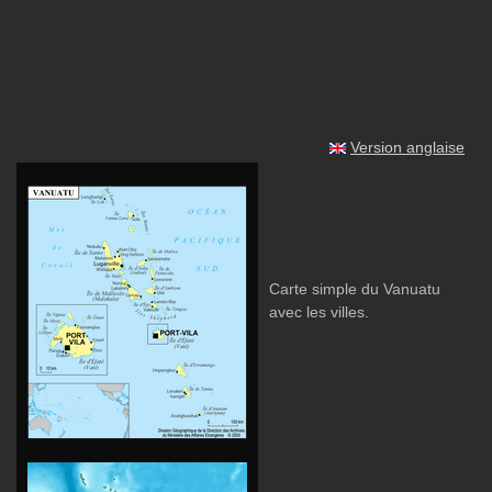
Version anglaise
Carte simple du Vanuatu
avec les villes.