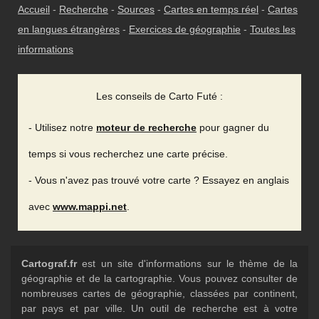
Accueil
-
Recherche
-
Sources
-
Cartes en temps réel
-
Cartes
en langues étrangères
-
Exercices de géographie
-
Toutes les
informations
Les conseils de Carto Futé :
- Utilisez notre
moteur de recherche
pour gagner du
temps si vous recherchez une carte précise.
- Vous n'avez pas trouvé votre carte ? Essayez en anglais
avec
www.mappi.net
.
Cartograf.fr
est un site d'informations sur le thème de la
géographie et de la cartographie. Vous pouvez consulter de
nombreuses cartes de géographie, classées par continent,
par pays et par ville. Un outil de recherche est à votre