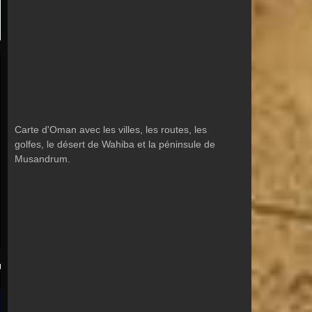
Carte d'Oman avec les villes, les routes, les
golfes, le désert de Wahiba et la péninsule de
Musandrum.