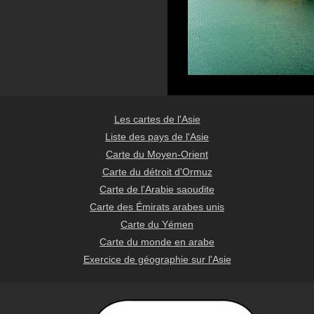
Les cartes de l'Asie
Liste des pays de l'Asie
Carte du Moyen-Orient
Carte du détroit d'Ormuz
Carte de l'Arabie saoudite
Carte des Émirats arabes unis
Carte du Yémen
Carte du monde en arabe
Exercice de géographie sur l'Asie