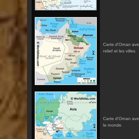
Carte d'Oman avec
relief et les villes.
Carte d'Oman avec
le monde.