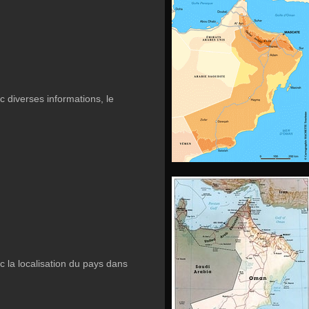
 diverses informations, le
 la localisation du pays dans