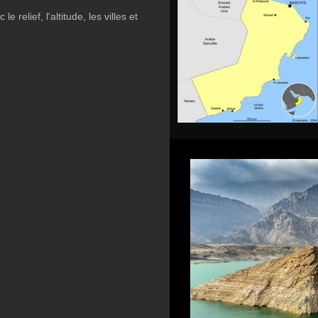
 relief, l'altitude, les villes et