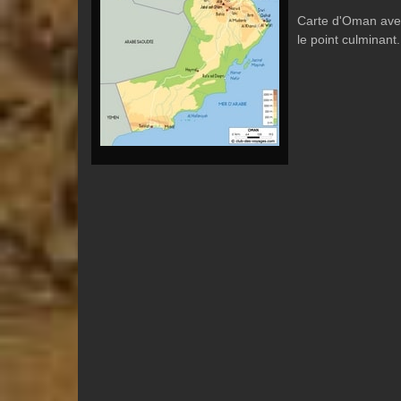
Carte d'Oman avec le
le point culminant.