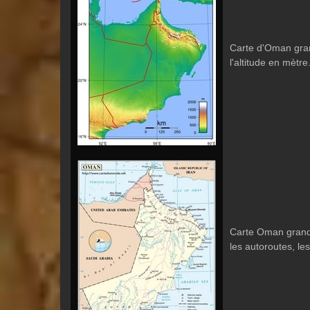
Carte d'Oman grand
l'altitude en mètre
Carte Oman grande
les autoroutes, les