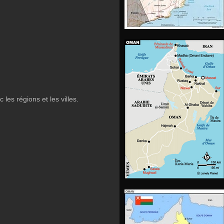
les régions et les villes.