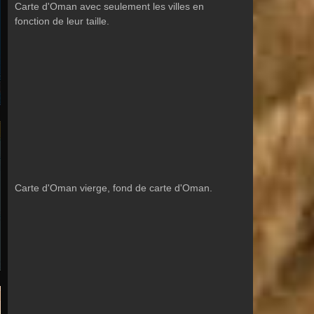
Carte d'Oman avec seulement les villes en
fonction de leur taille.
Carte d'Oman vierge, fond de carte d'Oman.