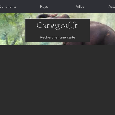
Continents
Pays
Villes
Actu
Rechercher une carte