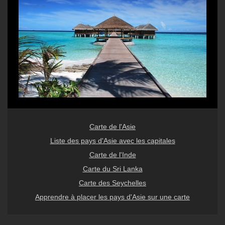
Carte de l'Asie
Liste des pays d'Asie avec les capitales
Carte de l'Inde
Carte du Sri Lanka
Carte des Seychelles
Apprendre à placer les pays d'Asie sur une carte