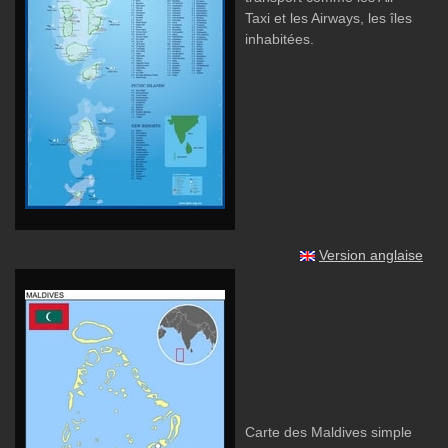
Taxi et les Airways, les îles
inhabitées.
Version anglaise
Carte des Maldives simple