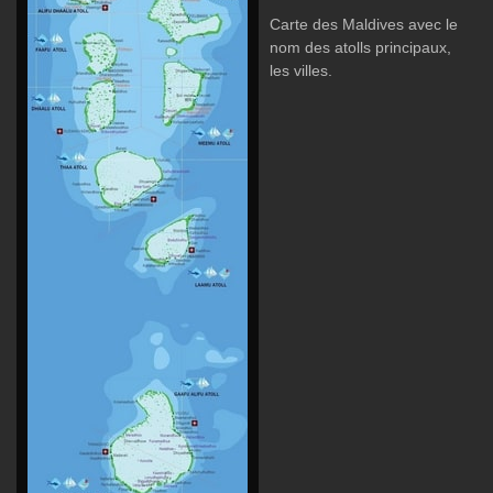
Carte des Maldives avec le
nom des atolls principaux,
les villes.