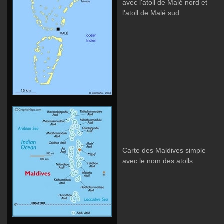
avec l'atoll de Malé nord et
l'atoll de Malé sud.
Carte des Maldives simple
avec le nom des atolls.