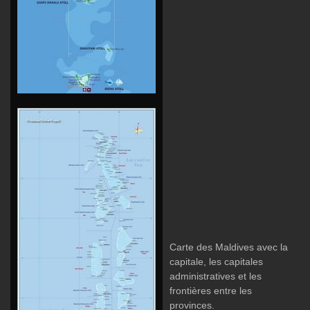
Carte des Maldives avec la
capitale, les capitales
administratives et les
frontières entre les
provinces.