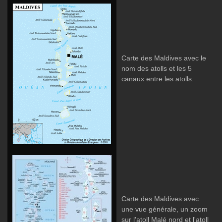
Carte des Maldives avec le
nom des atolls et les 5
canaux entre les atolls.
Carte des Maldives avec
une vue générale, un zoom
sur l'atoll Malé nord et l'atoll