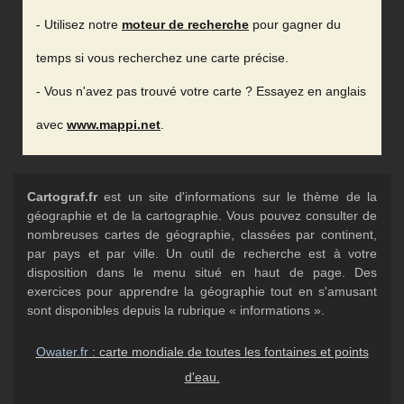
- Utilisez notre
moteur de recherche
pour gagner du
temps si vous recherchez une carte précise.
- Vous n'avez pas trouvé votre carte ? Essayez en anglais
avec
www.mappi.net
.
Cartograf.fr
est un site d'informations sur le thème de la
géographie et de la cartographie. Vous pouvez consulter de
nombreuses cartes de géographie, classées par continent,
par pays et par ville. Un outil de recherche est à votre
disposition dans le menu situé en haut de page. Des
exercices pour apprendre la géographie tout en s'amusant
sont disponibles depuis la rubrique « informations ».
Owater.fr
: carte mondiale de toutes les fontaines et points
d'eau.