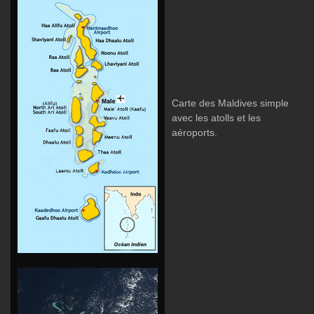
Carte des Maldives simple
avec les atolls et les
aéroports.