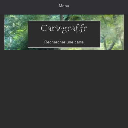
Menu
Rechercher une carte