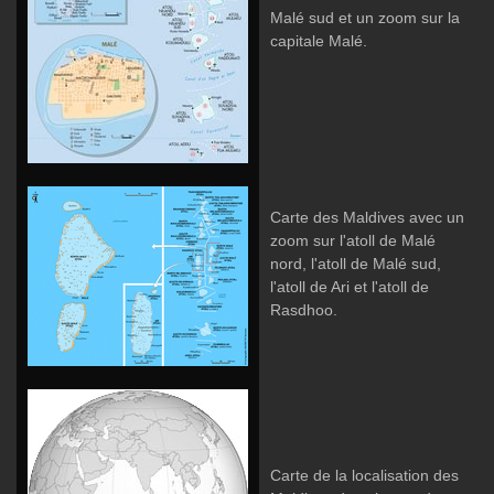
Malé sud et un zoom sur la
capitale Malé.
Carte des Maldives avec un
zoom sur l'atoll de Malé
nord, l'atoll de Malé sud,
l'atoll de Ari et l'atoll de
Rasdhoo.
Carte de la localisation des