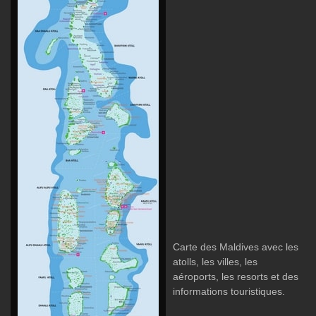
Carte des Maldives avec les
atolls, les villes, les
aéroports, les resorts et des
informations touristiques.