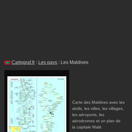
Cartograf.fr
:
Les pays
: Les Maldives
Carte des Maldives avec les
atolls, les villes, les villages,
les aéroports, les
aérodromes et un plan de
la capitale Malé.