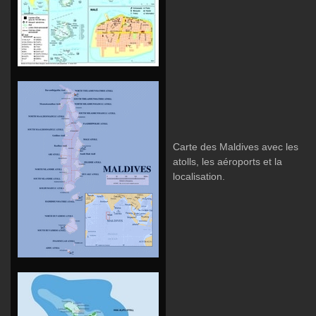
Carte des Maldives avec les
atolls, les aéroports et la
localisation.