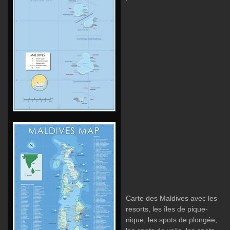
Carte des Maldives avec les
resorts, les îles de pique-
nique, les spots de plongée,