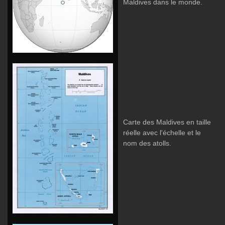
Maldives dans le monde.
Carte des Maldives en taille
réelle avec l'échelle et le
nom des atolls.