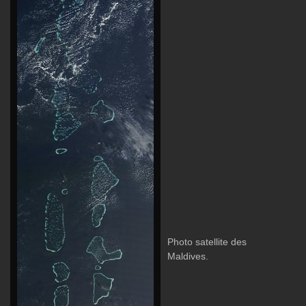
Photo satellite des
Maldives.