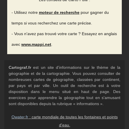
- Utilisez notre
moteur de recherche
pour gagner du
temps si vous recherchez une carte précise.
- Vous n'avez pas trouvé votre carte ? Essayez en anglais
avec
www.mappi.net
.
Cartograf.fr
est un site d'informations sur le thème de la
géographie et de la cartographie. Vous pouvez consulter de
nombreuses cartes de géographie, classées par continent,
par pays et par ville. Un outil de recherche est à votre
disposition dans le menu situé en haut de page. Des
exercices pour apprendre la géographie tout en s'amusant
sont disponibles depuis la rubrique « informations ».
Owater.fr
: carte mondiale de toutes les fontaines et points
d'eau.