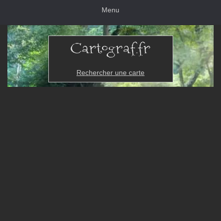
Menu
Rechercher une carte