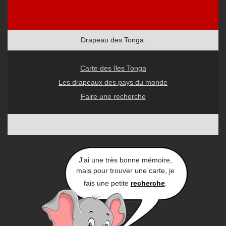
Drapeau des Tonga.
Carte des îles Tonga
Les drapeaux des pays du monde
Faire une recherche
J'ai une très bonne mémoire,
mais pour trouver une carte, je
fais une petite
recherche
.