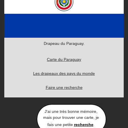
Drapeau du Paraguay.
Carte du Paraguay
Les drapeaux des pays du monde
Faire une recherche
J'ai une très bonne mémoire,
mais pour trouver une carte, je
fais une petite
recherche
.