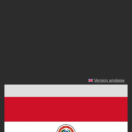
Version anglaise