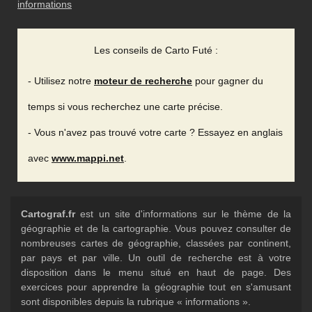
informations
Les conseils de Carto Futé :
- Utilisez notre
moteur de recherche
pour gagner du
temps si vous recherchez une carte précise.
- Vous n'avez pas trouvé votre carte ? Essayez en anglais
avec
www.mappi.net
.
Cartograf.fr
est un site d'informations sur le thème de la
géographie et de la cartographie. Vous pouvez consulter de
nombreuses cartes de géographie, classées par continent,
par pays et par ville. Un outil de recherche est à votre
disposition dans le menu situé en haut de page. Des
exercices pour apprendre la géographie tout en s'amusant
sont disponibles depuis la rubrique « informations ».