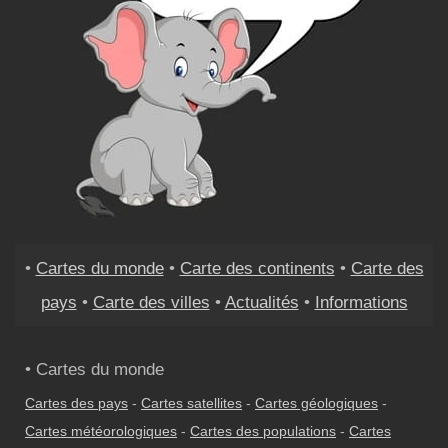
•
Cartes du monde
•
Carte des continents
•
Carte des
pays
•
Carte des villes
•
Actualités
•
Informations
• Cartes du monde
Cartes des pays
-
Cartes satellites
-
Cartes géologiques
-
Cartes météorologiques
-
Cartes des populations
-
Cartes