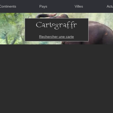
Continents
Pays
Villes
Actu
Rechercher une carte