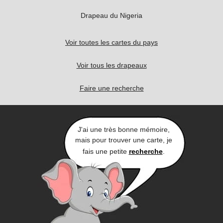
Drapeau du Nigeria
Voir toutes les cartes du pays
Voir tous les drapeaux
Faire une recherche
J'ai une très bonne mémoire,
mais pour trouver une carte, je
fais une petite
recherche
.