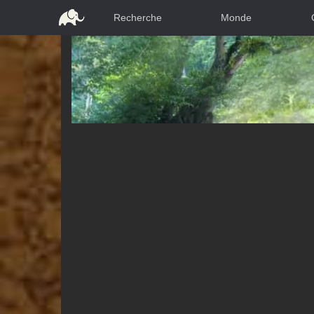
Recherche
Monde