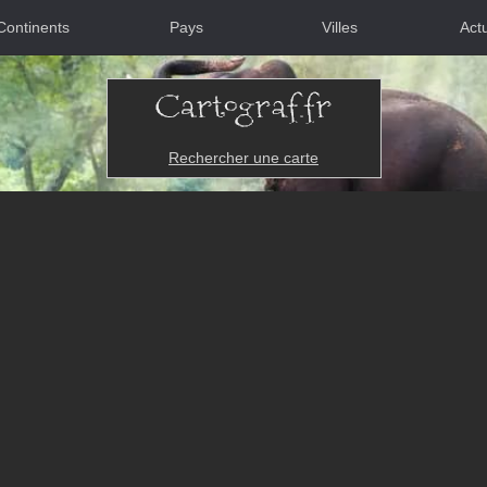
Continents
Pays
Villes
Actu
Rechercher une carte