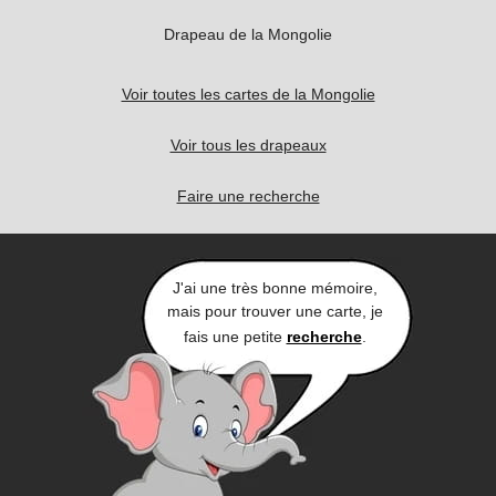
Drapeau de la Mongolie
Voir toutes les cartes de la Mongolie
Voir tous les drapeaux
Faire une recherche
J'ai une très bonne mémoire,
mais pour trouver une carte, je
fais une petite
recherche
.