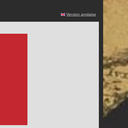
Version anglaise