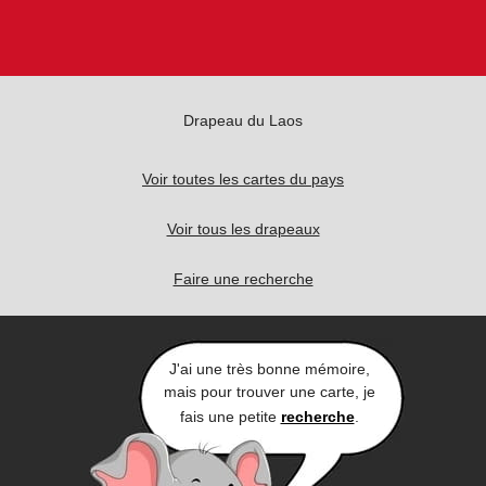
Drapeau du Laos
Voir toutes les cartes du pays
Voir tous les drapeaux
Faire une recherche
J'ai une très bonne mémoire,
mais pour trouver une carte, je
fais une petite
recherche
.