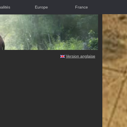
alités
Europe
France
Version anglaise