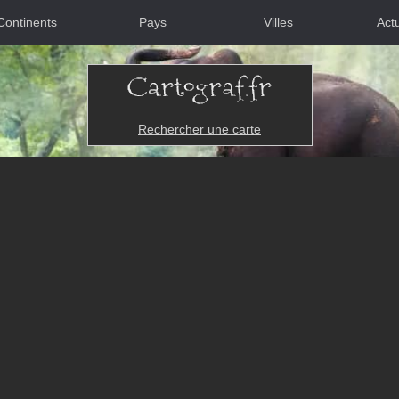
Continents
Pays
Villes
Actu
Rechercher une carte