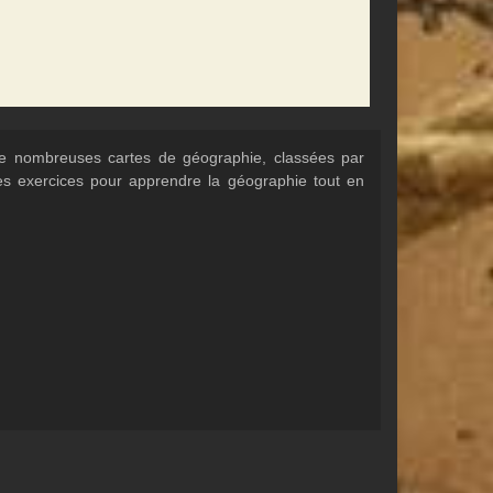
 de nombreuses cartes de géographie, classées par
Des exercices pour apprendre la géographie tout en