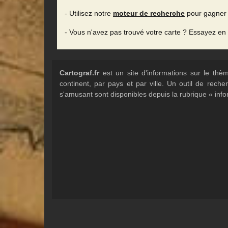
- Utilisez notre
moteur de recherche
pour gagner 
- Vous n'avez pas trouvé votre carte ? Essayez en
Cartograf.fr
est un site d'informations sur le th
continent, par pays et par ville. Un outil de rec
s'amusant sont disponibles depuis la rubrique « info