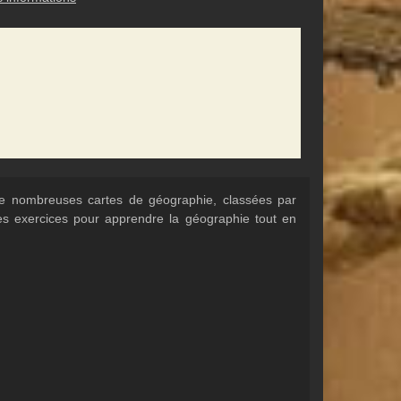
 de nombreuses cartes de géographie, classées par
Des exercices pour apprendre la géographie tout en