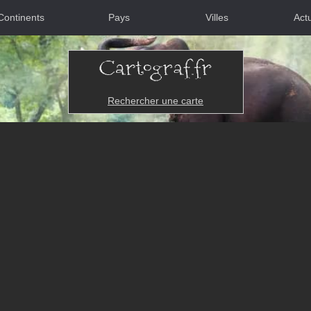
Continents
Pays
Villes
Actu
Rechercher une carte