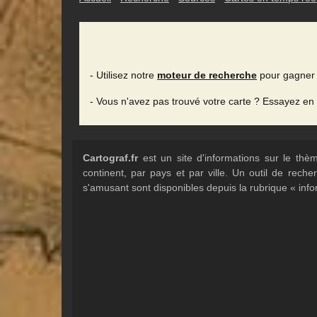
- Utilisez notre
moteur de recherche
pour gagner 
- Vous n'avez pas trouvé votre carte ? Essayez en
Cartograf.fr
est un site d'informations sur le th
continent, par pays et par ville. Un outil de rec
s'amusant sont disponibles depuis la rubrique « info