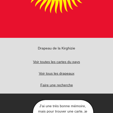
Drapeau de la Kirghizie
Voir toutes les cartes du pays
Voir tous les drapeaux
Faire une recherche
J'ai une très bonne mémoire,
mais pour trouver une carte, je