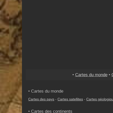
•
Cartes du monde
•
• Cartes du monde
Cartes des pays
-
Cartes satellites
-
Cartes géologiq
• Cartes des continents