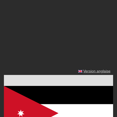
Version anglaise