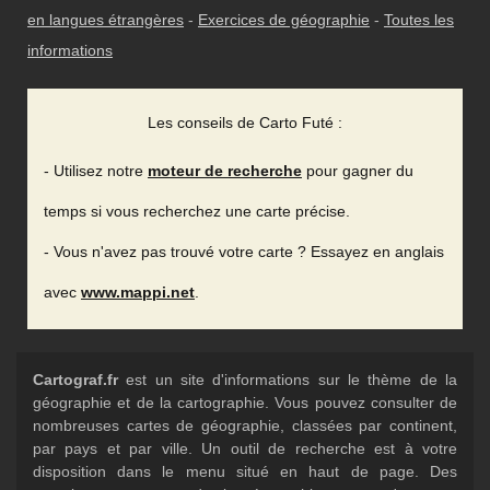
en langues étrangères
-
Exercices de géographie
-
Toutes les
informations
Les conseils de Carto Futé :
- Utilisez notre
moteur de recherche
pour gagner du
temps si vous recherchez une carte précise.
- Vous n'avez pas trouvé votre carte ? Essayez en anglais
avec
www.mappi.net
.
Cartograf.fr
est un site d'informations sur le thème de la
géographie et de la cartographie. Vous pouvez consulter de
nombreuses cartes de géographie, classées par continent,
par pays et par ville. Un outil de recherche est à votre
disposition dans le menu situé en haut de page. Des