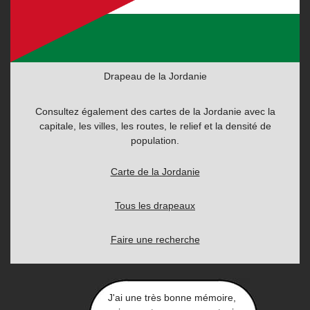
Drapeau de la Jordanie
Consultez également des cartes de la Jordanie avec la
capitale, les villes, les routes, le relief et la densité de
population.
Carte de la Jordanie
Tous les drapeaux
Faire une recherche
J'ai une très bonne mémoire,