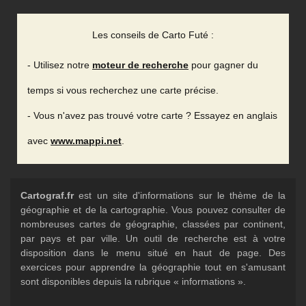
Les conseils de Carto Futé :
- Utilisez notre
moteur de recherche
pour gagner du
temps si vous recherchez une carte précise.
- Vous n'avez pas trouvé votre carte ? Essayez en anglais
avec
www.mappi.net
.
Cartograf.fr
est un site d'informations sur le thème de la
géographie et de la cartographie. Vous pouvez consulter de
nombreuses cartes de géographie, classées par continent,
par pays et par ville. Un outil de recherche est à votre
disposition dans le menu situé en haut de page. Des
exercices pour apprendre la géographie tout en s'amusant
sont disponibles depuis la rubrique « informations ».