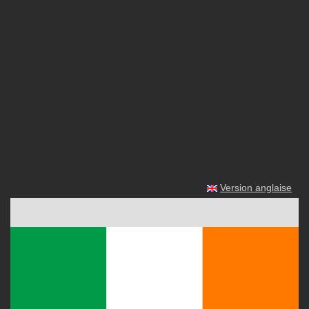
Version anglaise