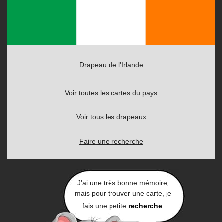
Drapeau de l'Irlande
Voir toutes les cartes du pays
Voir tous les drapeaux
Faire une recherche
J'ai une très bonne mémoire,
mais pour trouver une carte, je
fais une petite
recherche
.