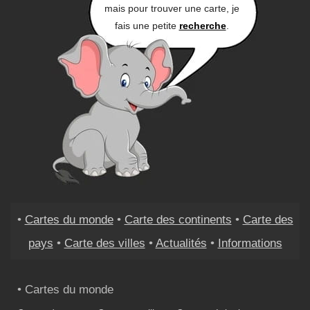
mais pour trouver une carte, je
fais une petite
recherche
.
•
Cartes du monde
•
Carte des continents
•
Carte des
pays
•
Carte des villes
•
Actualités
•
Informations
• Cartes du monde