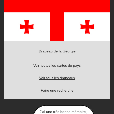
Drapeau de la Géorgie
Voir toutes les cartes du pays
Voir tous les drapeaux
Faire une recherche
J'ai une très bonne mémoire,