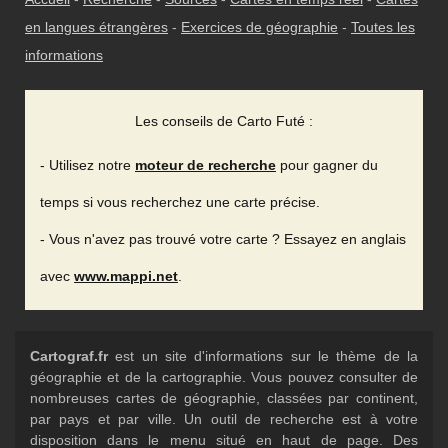
en langues étrangères
-
Exercices de géographie
-
Toutes les
informations
Les conseils de Carto Futé :
- Utilisez notre
moteur de recherche
pour gagner du
temps si vous recherchez une carte précise.
- Vous n'avez pas trouvé votre carte ? Essayez en anglais
avec
www.mappi.net
.
Cartograf.fr
est un site d'informations sur le thème de la
géographie et de la cartographie. Vous pouvez consulter de
nombreuses cartes de géographie, classées par continent,
par pays et par ville. Un outil de recherche est à votre
disposition dans le menu situé en haut de page. Des