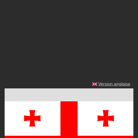
Version anglaise