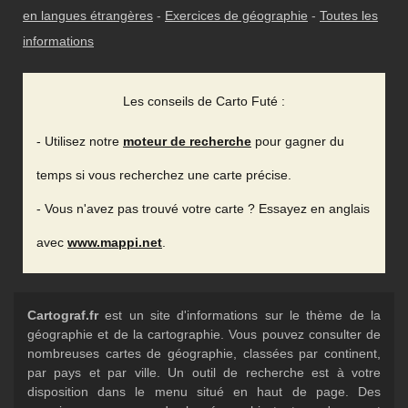
en langues étrangères
-
Exercices de géographie
-
Toutes les
informations
Les conseils de Carto Futé :
- Utilisez notre
moteur de recherche
pour gagner du
temps si vous recherchez une carte précise.
- Vous n'avez pas trouvé votre carte ? Essayez en anglais
avec
www.mappi.net
.
Cartograf.fr
est un site d'informations sur le thème de la
géographie et de la cartographie. Vous pouvez consulter de
nombreuses cartes de géographie, classées par continent,
par pays et par ville. Un outil de recherche est à votre
disposition dans le menu situé en haut de page. Des