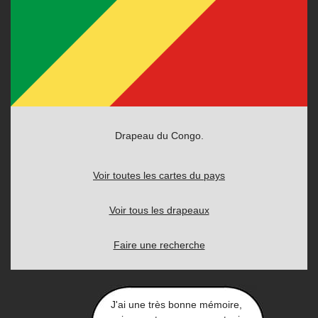
Drapeau du Congo.
Voir toutes les cartes du pays
Voir tous les drapeaux
Faire une recherche
J'ai une très bonne mémoire,