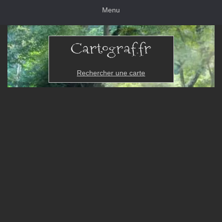
Menu
Rechercher une carte