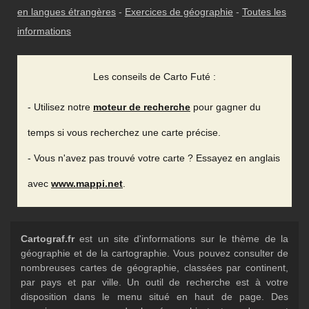
en langues étrangères
-
Exercices de géographie
-
Toutes les
informations
Les conseils de Carto Futé :
- Utilisez notre
moteur de recherche
pour gagner du
temps si vous recherchez une carte précise.
- Vous n'avez pas trouvé votre carte ? Essayez en anglais
avec
www.mappi.net
.
Cartograf.fr
est un site d'informations sur le thème de la
géographie et de la cartographie. Vous pouvez consulter de
nombreuses cartes de géographie, classées par continent,
par pays et par ville. Un outil de recherche est à votre
disposition dans le menu situé en haut de page. Des