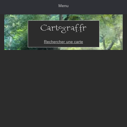
Menu
Rechercher une carte