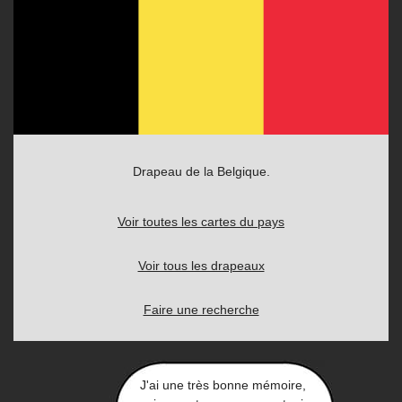
Drapeau de la Belgique.
Voir toutes les cartes du pays
Voir tous les drapeaux
Faire une recherche
J'ai une très bonne mémoire,