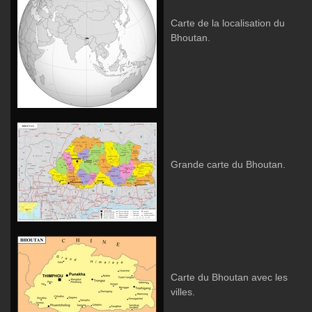
Carte de la localisation du
Bhoutan.
Grande carte du Bhoutan.
Carte du Bhoutan avec les
villes.