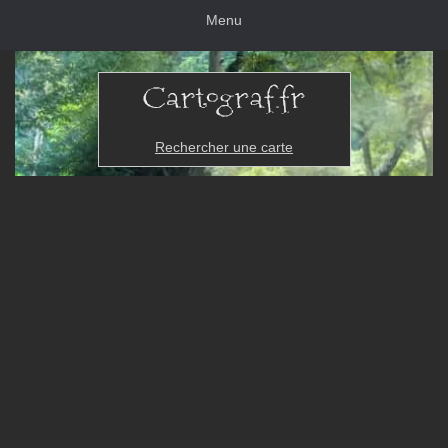
Menu
Rechercher une carte