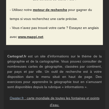
- Utilisez notre
moteur de recherche
pour gagner du
temps si vous recherchez une carte précise.
- Vous n'avez pas trouvé votre carte ? Essayez en anglais
avec
www.mappi.net
.
Cartograf.fr
est un site d'informations sur le thème de la
géographie et de la cartographie. Vous pouvez consulter de
nombreuses cartes de géographie, classées par continent,
par pays et par ville. Un outil de recherche est à votre
disposition dans le menu situé en haut de page. Des
exercices pour apprendre la géographie tout en s'amusant
sont disponibles depuis la rubrique « informations ».
Owater.fr
: carte mondiale de toutes les fontaines et points
d'eau.