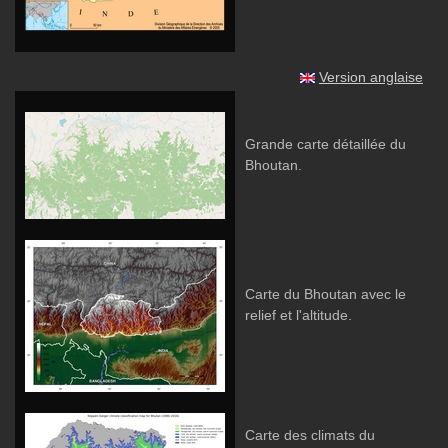
Version anglaise
Grande carte détaillée du
Bhoutan.
Carte du Bhoutan avec le
relief et l'altitude.
Carte des climats du