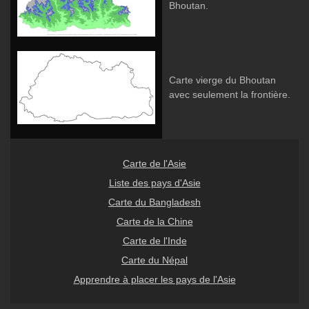
Bhoutan.
Carte vierge du Bhoutan
avec seulement la frontière.
Carte de l'Asie
Liste des pays d'Asie
Carte du Bangladesh
Carte de la Chine
Carte de l'Inde
Carte du Népal
Apprendre à placer les pays de l'Asie