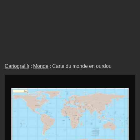
Cartograf.fr
:
Monde
: Carte du monde en ourdou