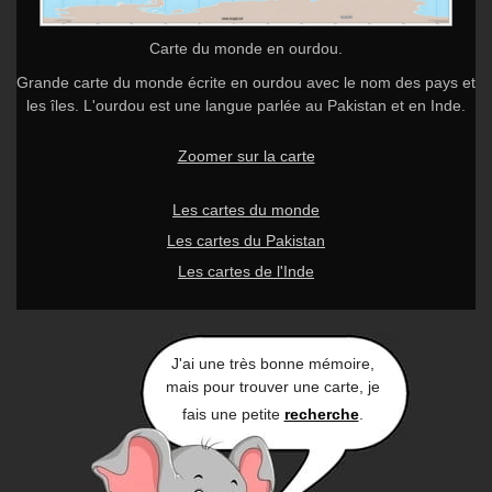
Carte du monde en ourdou.
Grande carte du monde écrite en ourdou avec le nom des pays et
les îles. L'ourdou est une langue parlée au Pakistan et en Inde.
Zoomer sur la carte
Les cartes du monde
Les cartes du Pakistan
Les cartes de l'Inde
J'ai une très bonne mémoire,
mais pour trouver une carte, je
fais une petite
recherche
.