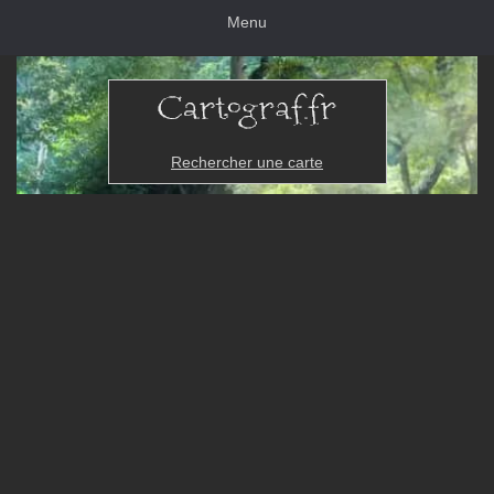
Menu
Rechercher une carte