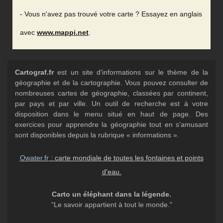
- Vous n'avez pas trouvé votre carte ? Essayez en anglais
avec
www.mappi.net
.
Cartograf.fr
est un site d'informations sur le thème de la
géographie et de la cartographie. Vous pouvez consulter de
nombreuses cartes de géographie, classées par continent,
par pays et par ville. Un outil de recherche est à votre
disposition dans le menu situé en haut de page. Des
exercices pour apprendre la géographie tout en s'amusant
sont disponibles depuis la rubrique « informations ».
Owater.fr
: carte mondiale de toutes les fontaines et points
d'eau.
Carto un éléphant dans la légende.
"Le savoir appartient à tout le monde."