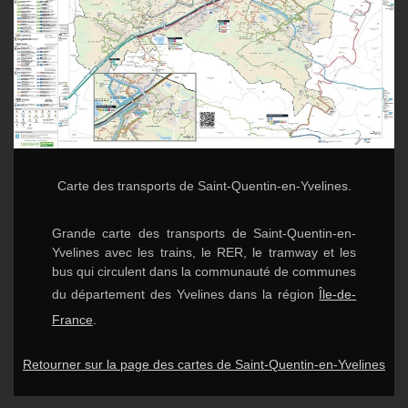
Carte des transports de Saint-Quentin-en-Yvelines.
Grande carte des transports de Saint-Quentin-en-
Yvelines avec les trains, le RER, le tramway et les
bus qui circulent dans la communauté de communes
du département des Yvelines dans la région
Île-de-
France
.
Retourner sur la page des cartes de Saint-Quentin-en-Yvelines