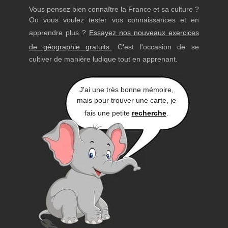
Vous pensez bien connaître la France et sa culture ?
Ou vous voulez tester vos connaissances et en
apprendre plus ?
Essayez nos nouveaux exercices
de géographie gratuits.
C'est l'occasion de se
cultiver de manière ludique tout en apprenant.
J'ai une très bonne mémoire,
mais pour trouver une carte, je
fais une petite
recherche
.