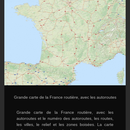
Grande carte de la France routière, avec les autoroutes
Grande carte de la France routière, avec les
autoroutes et le numéro des autoroutes, les routes,
les villes, le relief et les zones boisées. La carte