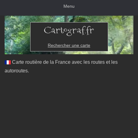
Menu
Rechercher une carte
Carte routière de la France avec les routes et les
autoroutes.