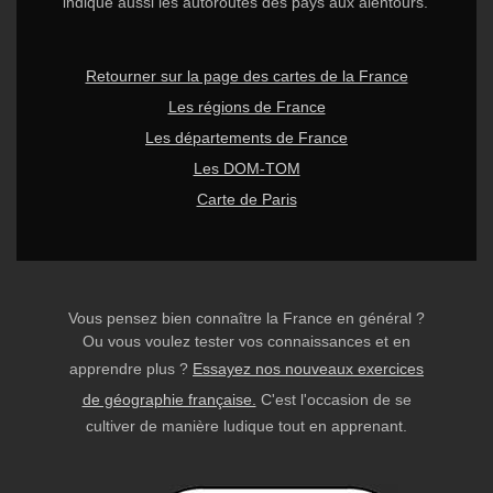
indique aussi les autoroutes des pays aux alentours.
Retourner sur la page des cartes de la France
Les régions de France
Les départements de France
Les DOM-TOM
Carte de Paris
Vous pensez bien connaître la France en général ?
Ou vous voulez tester vos connaissances et en
apprendre plus ?
Essayez nos nouveaux exercices
de géographie française.
C'est l'occasion de se
cultiver de manière ludique tout en apprenant.