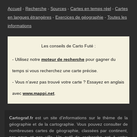
Accueil
-
Recherche
-
Sources
-
Cartes en temps réel
-
Cartes
en langues étrangères
-
Exercices de géographie
-
Toutes les
informations
Les conseils de Carto Futé :
- Utilisez notre
moteur de recherche
pour gagner du
temps si vous recherchez une carte précise.
- Vous n'avez pas trouvé votre carte ? Essayez en anglais
avec
www.mappi.net
.
Cartograf.fr
est un site d'informations sur le thème de la
géographie et de la cartographie. Vous pouvez consulter de
nombreuses cartes de géographie, classées par continent,