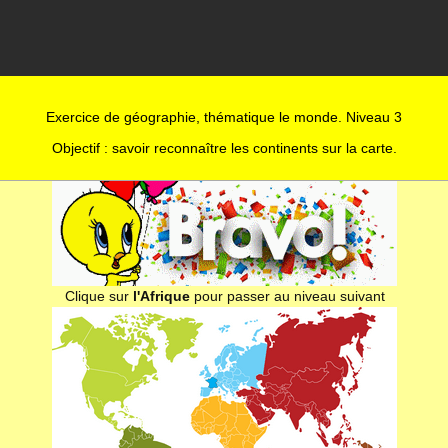
Exercice de géographie, thématique le monde. Niveau 3
Objectif : savoir reconnaître les continents sur la carte.
Clique sur
l'Afrique
pour passer au niveau suivant