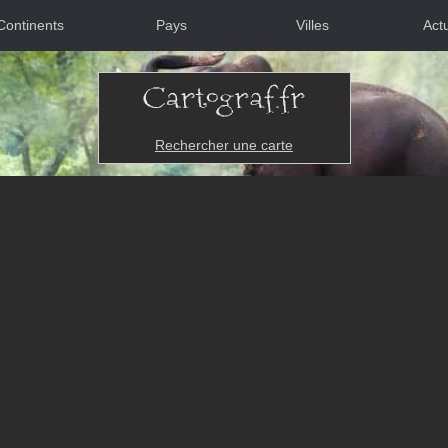
Continents
Pays
Villes
Actu
Rechercher une carte