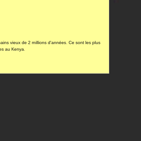
mains vieux de 2 millions d'années. Ce sont les plus
ées au Kenya.